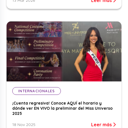
Leer más
13 Mar 2026
INTERNACIONALES
¡Cuenta regresiva! Conoce AQUÍ el horario y
dónde ver EN VIVO la preliminar del Miss Universo
2025
Leer más
18 Nov 2025