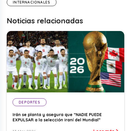
INTERNACIONALES
Noticias relacionadas
DEPORTES
Irán se planta y asegura que “NADIE PUEDE
EXPULSAR a la selección iraní del Mundial”