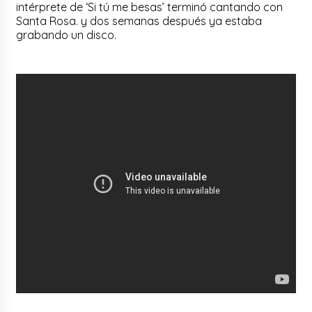
intérprete de ‘Si tú me besas’ terminó cantando con
Santa Rosa. y dos semanas después ya estaba
grabando un disco.