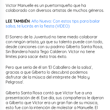
Victor Manuelle es un puertorriqueño que ha
colaborado con diversos artistas de muchos géneros.
LEE TAMBIÉN
:
Año Nuevo: Con estos tips para bailar
salsa, te lucirás en la fiesta (VIDEO)
El Sonero de la Juventud no tiene miedo colaborar
con ningún artista, ya que su talento puede con todo,
desde canciones con su padrino Gilberto Santa Rosa,
Sin Bandera hasta Tego Calderon. Víctor no tiene
límites para sacar éxito tras éxito.
Pero que sería de él sin ‘El Caballero de la salsa’,
gracias a que Gilberto lo descubrió podemos
disfrutar de la música del intérprete de ‘Mala y
Peligrosa’.
Gilberto Santa Rosa contó que Víctor fue a una
presentación de él. Ese día, sus compañeros le dijeron
a Gilberto que Víctor era un gran fan de su música,
esto fue con la intención de molestar a Manuelle. El