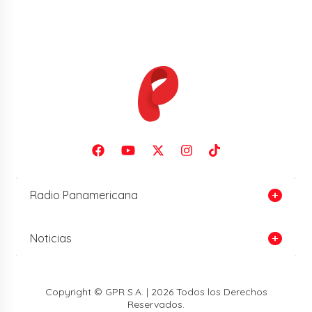
Radio Panamericana
Noticias
Copyright © GPR S.A. | 2026 Todos los Derechos
Reservados.