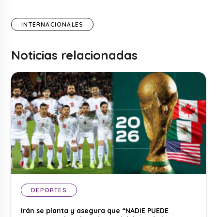
INTERNACIONALES
Noticias relacionadas
DEPORTES
Irán se planta y asegura que “NADIE PUEDE