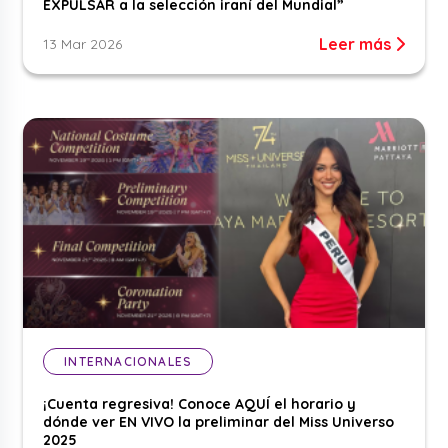
EXPULSAR a la selección iraní del Mundial”
Leer más
13 Mar 2026
INTERNACIONALES
¡Cuenta regresiva! Conoce AQUÍ el horario y
dónde ver EN VIVO la preliminar del Miss Universo
2025