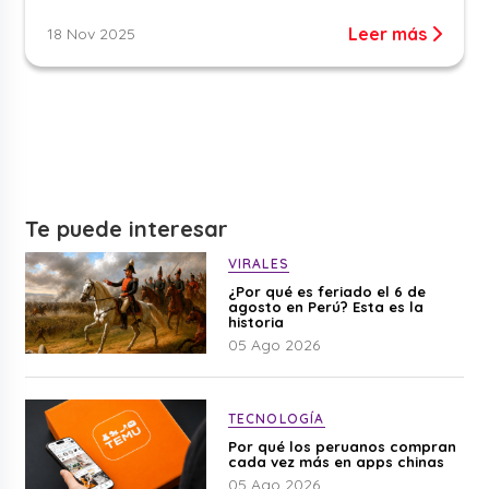
Leer más
18 Nov 2025
Te puede interesar
VIRALES
¿Por qué es feriado el 6 de
agosto en Perú? Esta es la
historia
05 Ago 2026
TECNOLOGÍA
Por qué los peruanos compran
cada vez más en apps chinas
05 Ago 2026