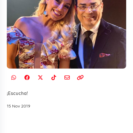
¡Escucha!
15 Nov 2019