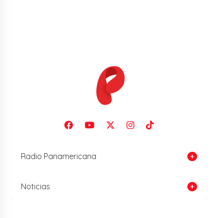
Radio Panamericana
Noticias