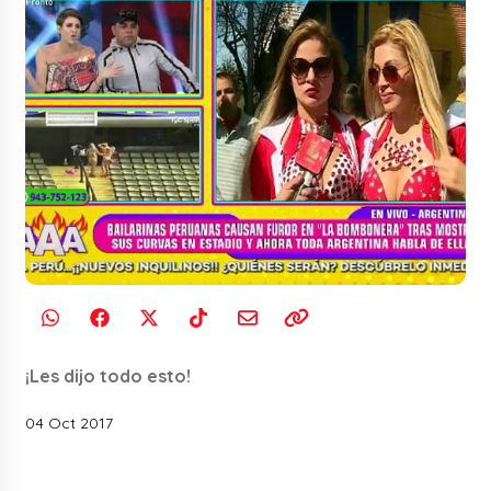
¡Les dijo todo esto!
04 Oct 2017