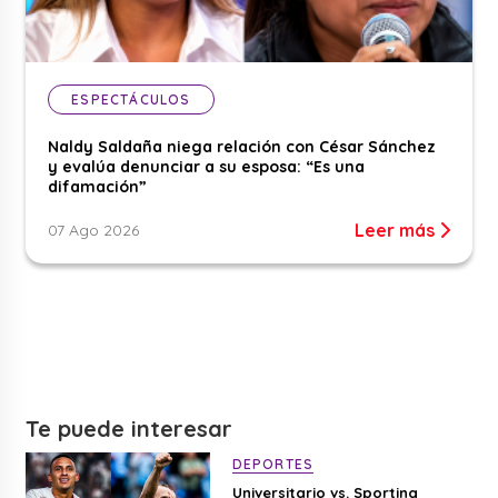
ESPECTÁCULOS
Naldy Saldaña niega relación con César Sánchez
y evalúa denunciar a su esposa: “Es una
difamación”
Leer más
07 Ago 2026
Te puede interesar
DEPORTES
Universitario vs. Sporting