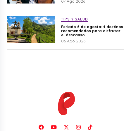
07 Ago 2026
TIPS Y SALUD
Feriado 6 de agosto: 4 destinos
recomendados para disfrutar
el descanso
06 Ago 2026