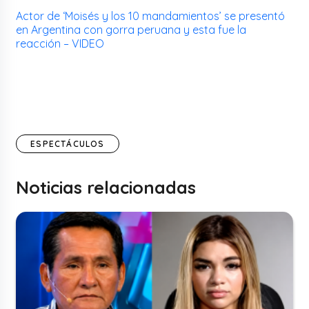
Actor de ‘Moisés y los 10 mandamientos’ se presentó
en Argentina con gorra peruana y esta fue la
reacción – VIDEO
ESPECTÁCULOS
Noticias relacionadas