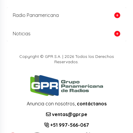
Radio Panamericana
Noticias
Copyright © GPR S.A. | 2026 Todos los Derechos
Reservados.
Anuncia con nosotros,
contáctanos
ventas@gpr.pe
+51 997-566-067