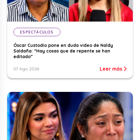
ESPECTÁCULOS
Óscar Custodio pone en duda video de Naldy
Saldaña: “Hay cosas que de repente se han
editado”
Leer más
07 Ago 2026