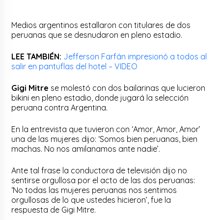
Medios argentinos estallaron con titulares de dos
peruanas que se desnudaron en pleno estadio.
LEE TAMBIÉN:
Jefferson Farfán impresionó a todos al
salir en pantuflas del hotel – VIDEO
Gigi Mitre
se molestó con dos bailarinas que lucieron
bikini en pleno estadio, donde jugará la selección
peruana contra Argentina.
En la entrevista que tuvieron con ‘Amor, Amor, Amor’
una de las mujeres dijo: ‘Somos bien peruanas, bien
machas. No nos amilanamos ante nadie’.
Ante tal frase la conductora de televisión dijo no
sentirse orgullosa por el acto de las dos peruanas:
‘No todas las mujeres peruanas nos sentimos
orgullosas de lo que ustedes hicieron’, fue la
respuesta de Gigi Mitre.