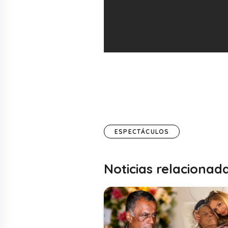
ESPECTÁCULOS
Noticias relacionad