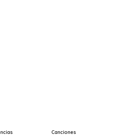
ncias
Canciones