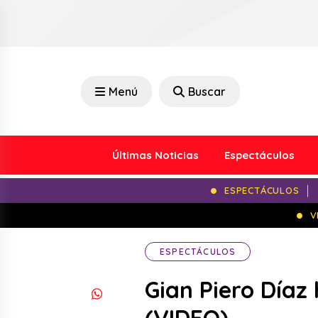
Menú
Buscar
Últimas Noticias
Espectáculos
ESPECTÁCULOS
V
ESPECTÁCULOS
Gian Piero Díaz