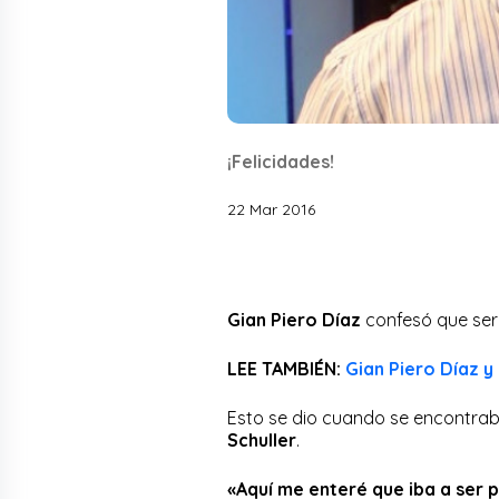
¡Felicidades!
22 Mar 2016
Gian Piero Díaz
confesó que ser
LEE TAMBIÉN:
Gian Piero Díaz y
Esto se dio cuando se encontrab
Schuller
.
«Aquí me enteré que iba a ser 