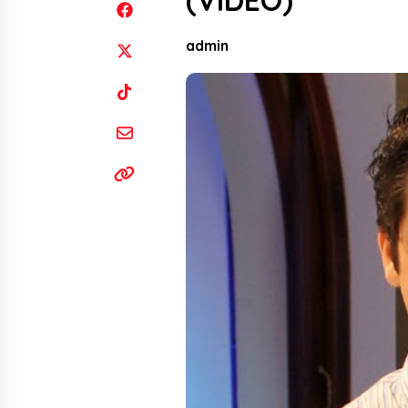
(VIDEO)
admin