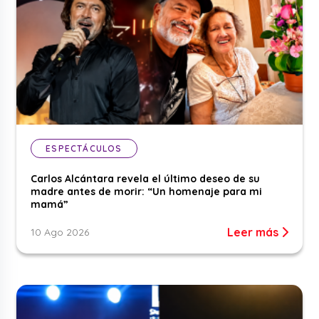
ESPECTÁCULOS
Carlos Alcántara revela el último deseo de su
madre antes de morir: “Un homenaje para mi
mamá”
Leer más
10 Ago 2026