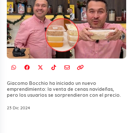
Giacomo Bocchio ha iniciado un nuevo
emprendimiento: la venta de cenas navideñas,
pero los usuarios se sorprendieron con el precio.
23 Dic 2024