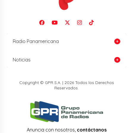
Radio Panamericana
Noticias
Copyright © GPR S.A. | 2026 Todos los Derechos
Reservados.
Anuncia con nosotros,
contáctanos