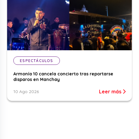
ESPECTÁCULOS
Armonía 10 cancela concierto tras reportarse
disparos en Manchay
Leer más
10 Ago 2026