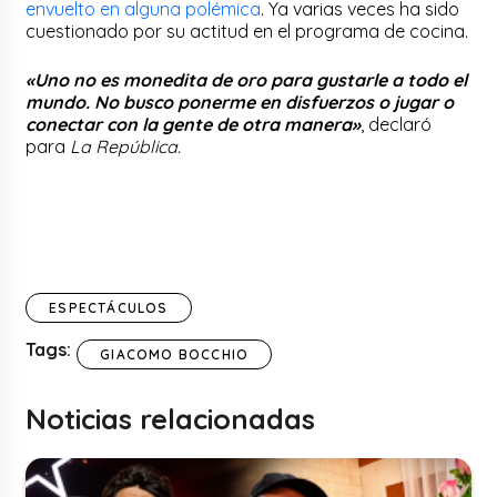
envuelto en alguna polémica
. Ya varias veces ha sido
cuestionado por su actitud en el programa de cocina.
«Uno no es monedita de oro para gustarle a todo el
mundo. No busco ponerme en disfuerzos o jugar o
conectar con la gente de otra manera»
, declaró
para
La República.
ESPECTÁCULOS
Tags:
GIACOMO BOCCHIO
Noticias relacionadas