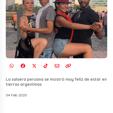
La salsera peruana se mostró muy feliz de estar en
tierras argentinas
04 Feb 2020