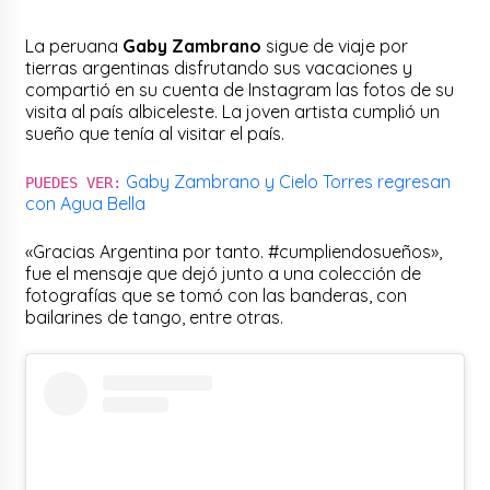
La peruana
Gaby Zambrano
sigue de viaje por
tierras argentinas disfrutando sus vacaciones y
compartió en su cuenta de Instagram las fotos de su
visita al país albiceleste. La joven artista cumplió un
sueño que tenía al visitar el país.
Gaby Zambrano y Cielo Torres regresan
PUEDES VER:
con Agua Bella
«Gracias Argentina por tanto. #cumpliendosueños»,
fue el mensaje que dejó junto a una colección de
fotografías que se tomó con las banderas, con
bailarines de tango, entre otras.