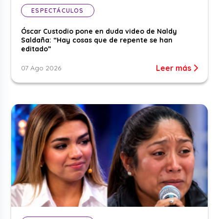
ESPECTÁCULOS
Óscar Custodio pone en duda video de Naldy
Saldaña: “Hay cosas que de repente se han
editado”
Leer más
07 Ago 2026