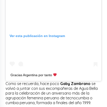
Ver esta publicación en Instagram
Gracias Argentina por tanto
Como se recuerda, hace poco
Gaby Zambrano
se
volvió a juntar con sus excompañeras de Agua Bella
para la celebración de un aniversario más de la
agrupación femenina peruano de tecnocumbia o
cumbia peruana, formada a finales del año 1999.