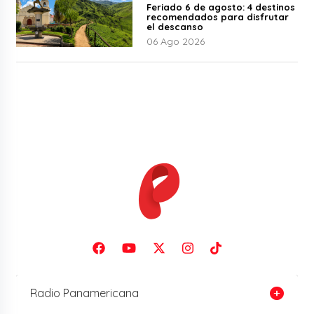
Feriado 6 de agosto: 4 destinos
recomendados para disfrutar
el descanso
06 Ago 2026
Radio Panamericana