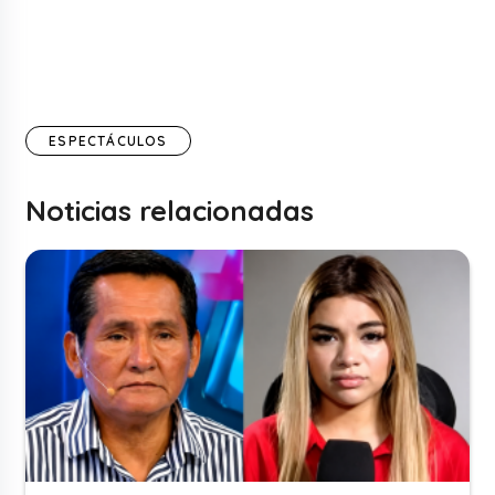
ESPECTÁCULOS
Noticias relacionadas