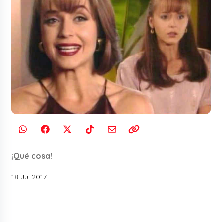
¡Qué cosa!
18 Jul 2017