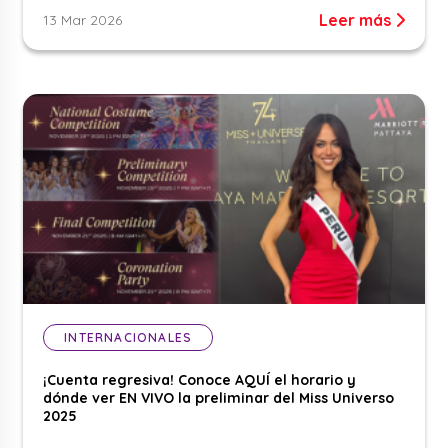
Leer más
13 Mar 2026
INTERNACIONALES
¡Cuenta regresiva! Conoce AQUÍ el horario y
dónde ver EN VIVO la preliminar del Miss Universo
2025