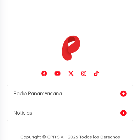
Radio Panamericana
Noticias
Copyright © GPR S.A. | 2026 Todos los Derechos