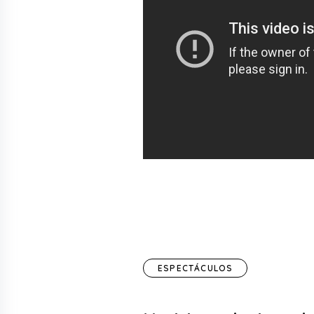
ESPECTÁCULOS