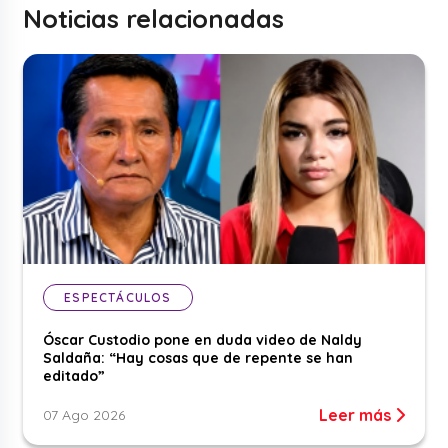
Noticias relacionadas
ESPECTÁCULOS
Óscar Custodio pone en duda video de Naldy
Saldaña: “Hay cosas que de repente se han
editado”
Leer más
07 Ago 2026