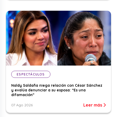
ESPECTÁCULOS
Naldy Saldaña niega relación con César Sánchez
y evalúa denunciar a su esposa: “Es una
difamación”
Leer más
07 Ago 2026