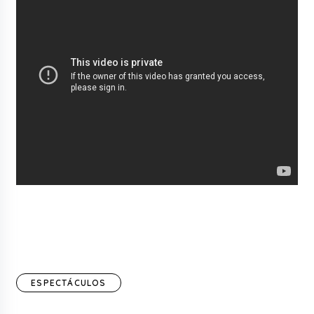
ESPECTÁCULOS