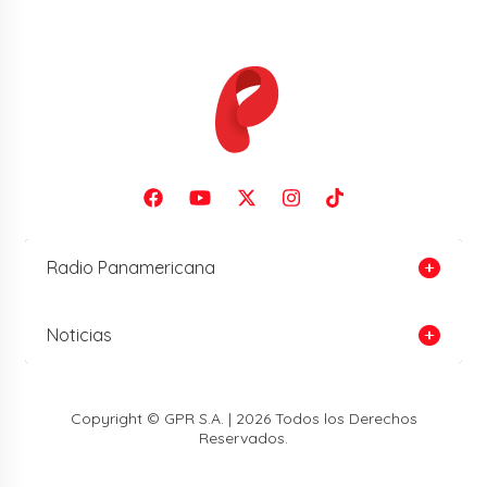
Radio Panamericana
Noticias
Copyright © GPR S.A. | 2026 Todos los Derechos
Reservados.