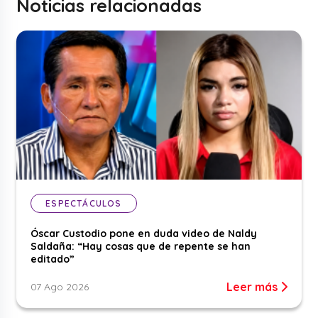
Noticias relacionadas
ESPECTÁCULOS
Óscar Custodio pone en duda video de Naldy
Saldaña: “Hay cosas que de repente se han
editado”
Leer más
07 Ago 2026