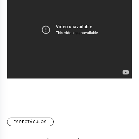
ESPECTÁCULOS