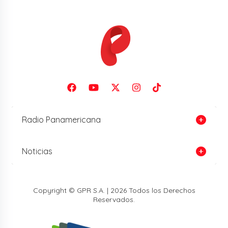
Radio Panamericana
Noticias
Copyright © GPR S.A. | 2026 Todos los Derechos
Reservados.