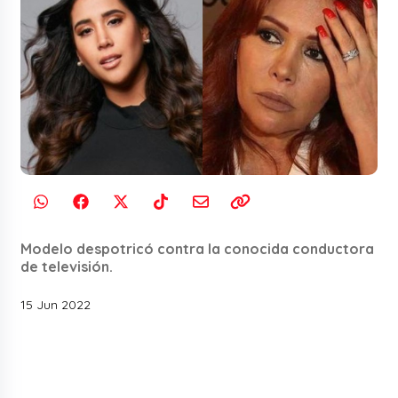
Modelo despotricó contra la conocida conductora
de televisión.
15 Jun 2022