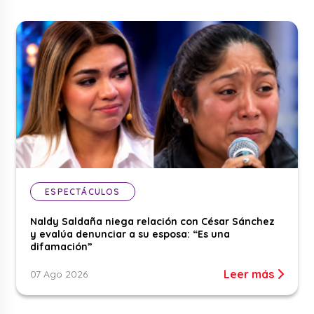
ESPECTÁCULOS
Naldy Saldaña niega relación con César Sánchez
y evalúa denunciar a su esposa: “Es una
difamación”
Leer más
07 Ago 2026