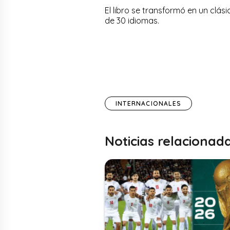
El libro se transformó en un clási
de 30 idiomas.
INTERNACIONALES
Noticias relacionad