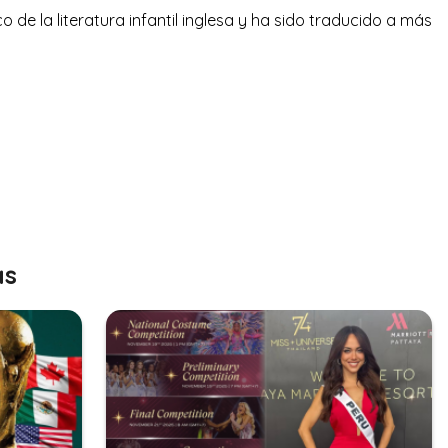
co de la literatura infantil inglesa y ha sido traducido a más
as