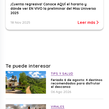
¡Cuenta regresiva! Conoce AQUÍ el horario y
dónde ver EN VIVO la preliminar del Miss Universo
2025
Leer más
18 Nov 2025
Te puede interesar
TIPS Y SALUD
Feriado 6 de agosto: 4 destinos
recomendados para disfrutar
el descanso
06 Ago 2026
VIRALES