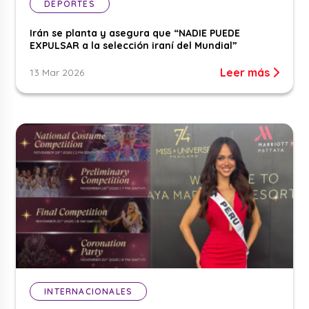
DEPORTES
Irán se planta y asegura que “NADIE PUEDE
EXPULSAR a la selección iraní del Mundial”
Leer más
13 Mar 2026
INTERNACIONALES