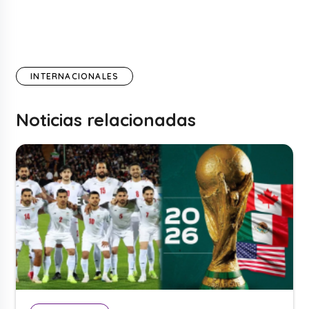
INTERNACIONALES
Noticias relacionadas