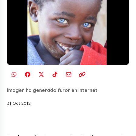
Imagen ha generado furor en Internet.
31 Oct 2012