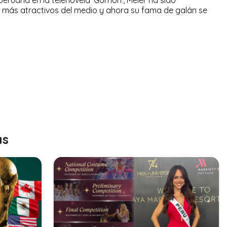
más atractivos del medio y ahora su fama de galán se
as