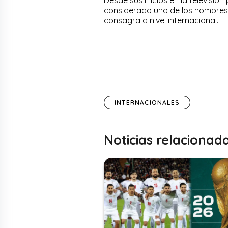
considerado uno de los hombres 
consagra a nivel internacional.
INTERNACIONALES
Noticias relacionad