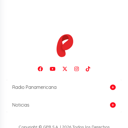
Radio Panamericana
Noticias
Copyright © GPR S.A. | 2026 Todos los Derechos