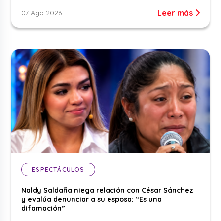
Leer más
07 Ago 2026
ESPECTÁCULOS
Naldy Saldaña niega relación con César Sánchez
y evalúa denunciar a su esposa: “Es una
difamación”