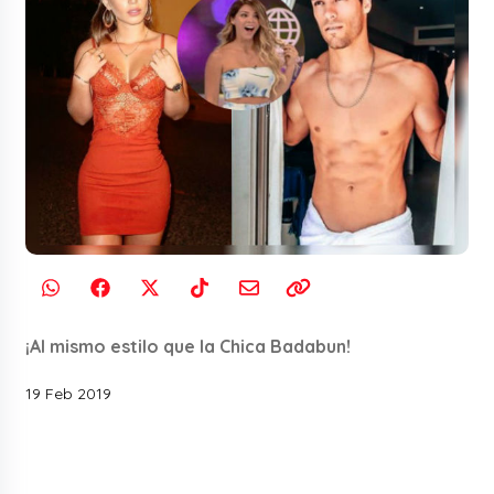
¡Al mismo estilo que la Chica Badabun!
19 Feb 2019