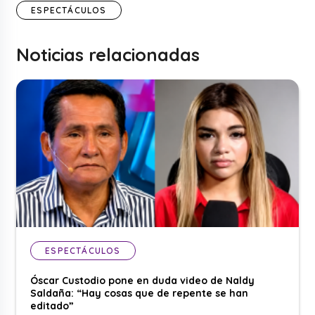
ESPECTÁCULOS
Noticias relacionadas
ESPECTÁCULOS
Óscar Custodio pone en duda video de Naldy
Saldaña: “Hay cosas que de repente se han
editado”