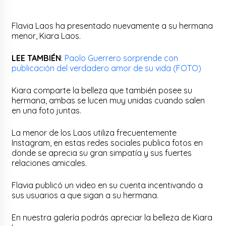
Flavia Laos ha presentado nuevamente a su hermana
menor, Kiara Laos.
LEE TAMBIÉN
:
Paolo Guerrero sorprende con
publicación del verdadero amor de su vida (FOTO)
Kiara comparte la belleza que también posee su
hermana, ambas se lucen muy unidas cuando salen
en una foto juntas.
La menor de los Laos utiliza frecuentemente
Instagram, en estas redes sociales publica fotos en
donde se aprecia su gran simpatía y sus fuertes
relaciones amicales.
Flavia publicó un video en su cuenta incentivando a
sus usuarios a que sigan a su hermana.
En nuestra galería podrás apreciar la belleza de Kiara