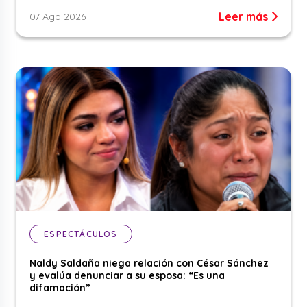
Leer más
07 Ago 2026
ESPECTÁCULOS
Naldy Saldaña niega relación con César Sánchez
y evalúa denunciar a su esposa: “Es una
difamación”