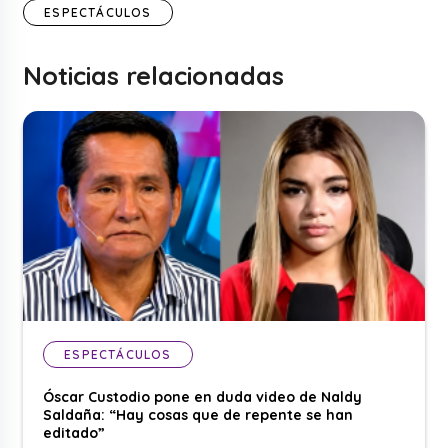
ESPECTÁCULOS
Noticias relacionadas
ESPECTÁCULOS
Óscar Custodio pone en duda video de Naldy
Saldaña: “Hay cosas que de repente se han
editado”