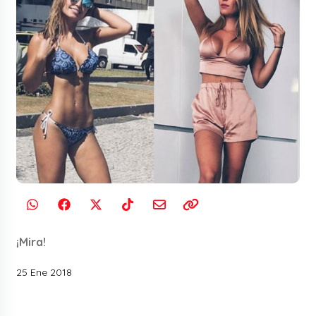
¡Mira!
25 Ene 2018