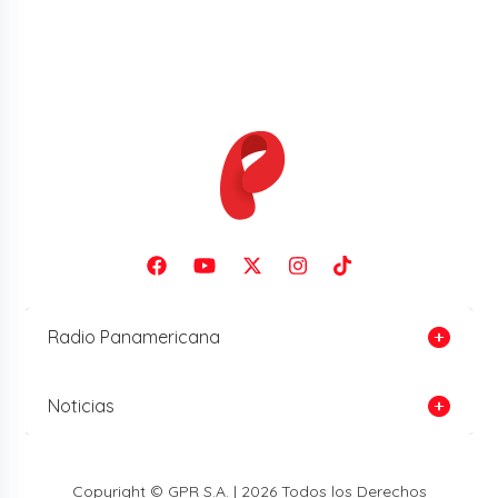
Radio Panamericana
Noticias
Copyright © GPR S.A. | 2026 Todos los Derechos