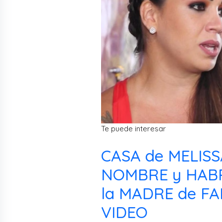
Te puede interesar
CASA de MELISS
NOMBRE y HABR
la MADRE de FA
VIDEO