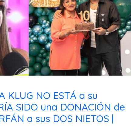
A KLUG NO ESTÁ a su
ÍA SIDO una DONACIÓN de
RFÁN a sus DOS NIETOS |