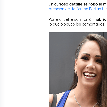
Un
curioso detalle se robó la 
atención de Jefferson Farfán fu
Por ello, Jefferson Farfán
habría
lo que bloqueó los comentarios.