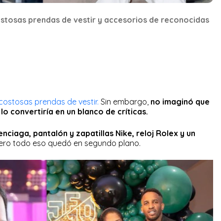
ostosas prendas de vestir y accesorios de reconocidas
costosas prendas de vestir.
Sin embargo,
no imaginó que
o convertiría en un blanco de críticas.
enciaga, pantalón y zapatillas Nike, reloj Rolex y un
pero todo eso quedó en segundo plano.