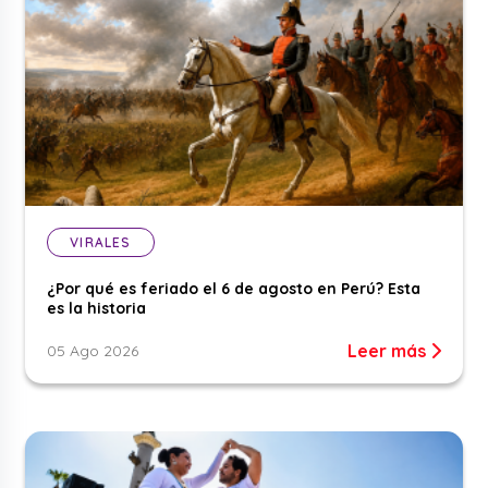
VIRALES
¿Por qué es feriado el 6 de agosto en Perú? Esta
es la historia
Leer más
05 Ago 2026