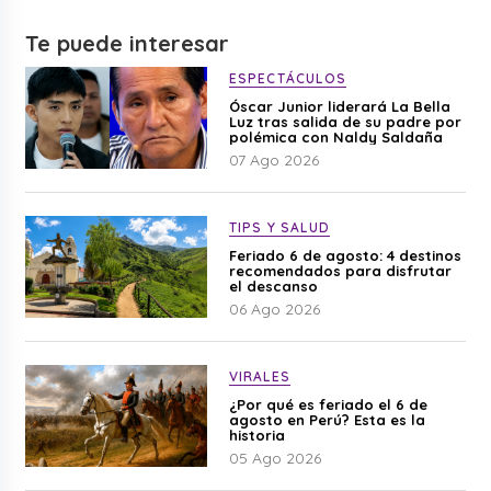
Te puede interesar
ESPECTÁCULOS
Óscar Junior liderará La Bella
Luz tras salida de su padre por
polémica con Naldy Saldaña
07 Ago 2026
TIPS Y SALUD
Feriado 6 de agosto: 4 destinos
recomendados para disfrutar
el descanso
06 Ago 2026
VIRALES
¿Por qué es feriado el 6 de
agosto en Perú? Esta es la
historia
05 Ago 2026