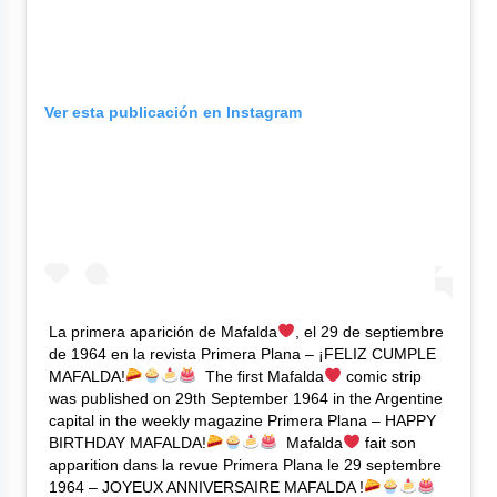
Ver esta publicación en Instagram
La primera aparición de Mafalda
, el 29 de septiembre
de 1964 en la revista Primera Plana – ¡FELIZ CUMPLE
MAFALDA!
⁠ ⁠ The first Mafalda
comic strip
was published on 29th September 1964 in the Argentine
capital in the weekly magazine Primera Plana – HAPPY
BIRTHDAY MAFALDA!
⁠ ⁠ Mafalda
fait son
apparition dans la revue Primera Plana le 29 septembre
1964 – JOYEUX ANNIVERSAIRE MAFALDA !
⁠ ⁠