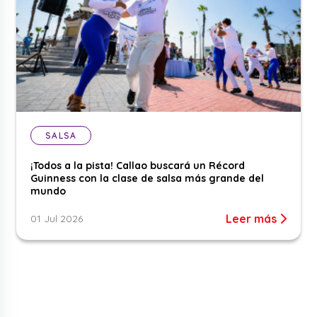
SALSA
¡Todos a la pista! Callao buscará un Récord
Guinness con la clase de salsa más grande del
mundo
Leer más
01 Jul 2026