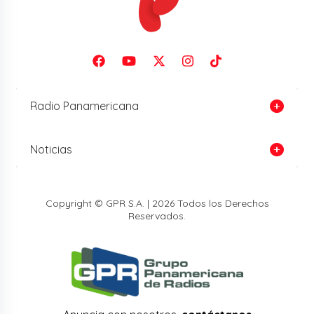
Radio Panamericana
Noticias
Copyright © GPR S.A. | 2026 Todos los Derechos
Reservados.