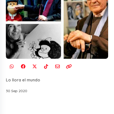
Lo llora el mundo
30 Sep 2020