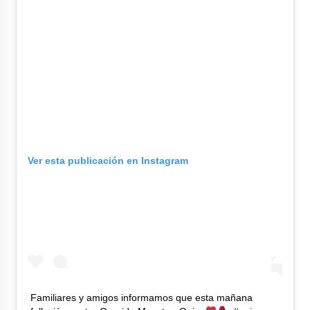
Ver esta publicación en Instagram
Familiares y amigos informamos que esta mañana