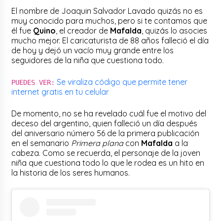
El nombre de Joaquin Salvador Lavado quizás no es
muy conocido para muchos, pero si te contamos que
él fue
Quino
, el creador de
Mafalda
, quizás lo asocies
mucho mejor. El caricaturista de 88 años falleció el día
de hoy y dejó un vacío muy grande entre los
seguidores de la niña que cuestiona todo.
Se viraliza código que permite tener
PUEDES VER:
internet gratis en tu celular
De momento, no se ha revelado cuál fue el motivo del
deceso del argentino, quien falleció un día después
del aniversario número 56 de la primera publicación
en el semanario
Primera plana
con
Mafalda
a la
cabeza. Como se recuerda, el personaje de la joven
niña que cuestiona todo lo que le rodea es un hito en
la historia de los seres humanos.