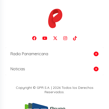
Radio Panamericana
Noticias
Copyright © GPR S.A. | 2026 Todos los Derechos
Reservados.