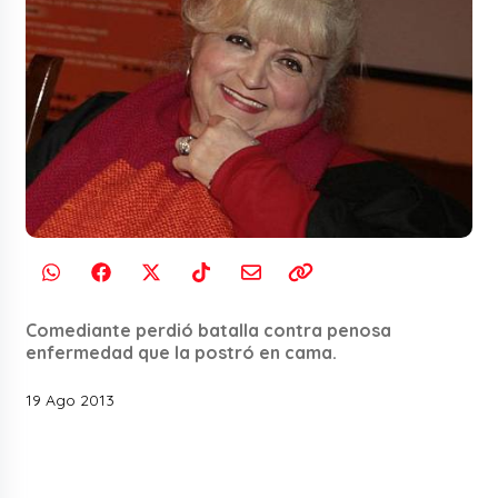
Comediante perdió batalla contra penosa
enfermedad que la postró en cama.
19 Ago 2013