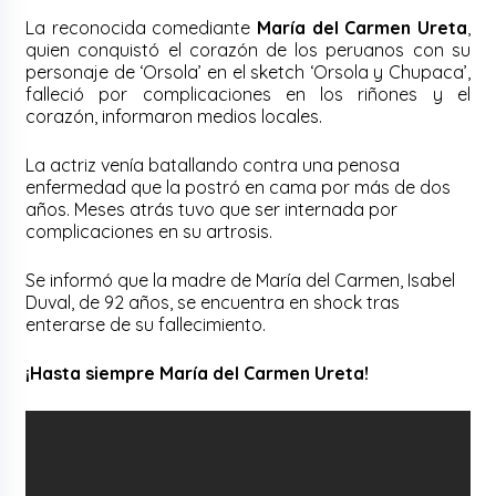
La reconocida comediante
María del Carmen Ureta
,
quien conquistó el corazón de los peruanos con su
personaje de ‘Orsola’ en el sketch ‘Orsola y Chupaca’,
falleció por complicaciones en los riñones y el
corazón, informaron medios locales.
La actriz venía batallando contra una penosa
enfermedad que la postró en cama por más de dos
años. Meses atrás tuvo que ser internada por
complicaciones en su artrosis.
Se informó que la madre de María del Carmen, Isabel
Duval, de 92 años, se encuentra en shock tras
enterarse de su fallecimiento.
¡Hasta siempre María del Carmen Ureta!