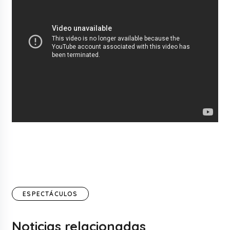
ESPECTÁCULOS
Noticias relacionadas