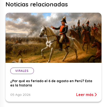
Noticias relacionadas
VIRALES
¿Por qué es feriado el 6 de agosto en Perú? Esta
es la historia
Leer más
05 Ago 2026