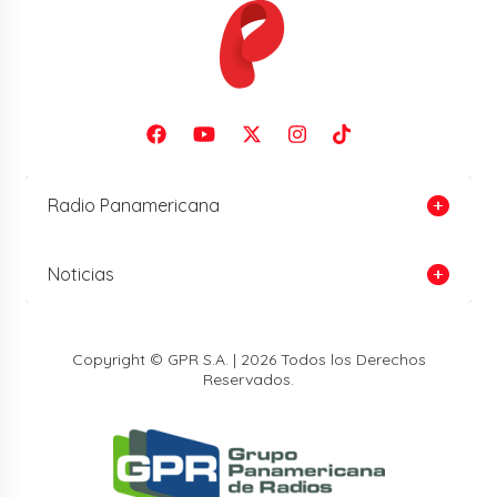
Radio Panamericana
Noticias
Copyright © GPR S.A. | 2026 Todos los Derechos
Reservados.