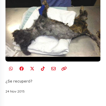
¿Se recuperó?
24 Nov 2015