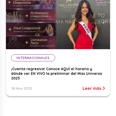
INTERNACIONALES
¡Cuenta regresiva! Conoce AQUÍ el horario y
dónde ver EN VIVO la preliminar del Miss Universo
2025
Leer más
18 Nov 2025