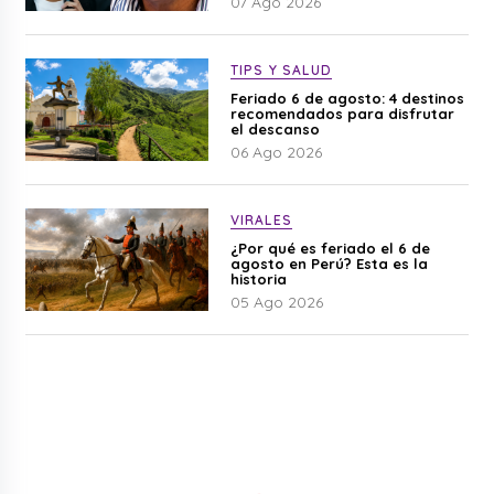
07 Ago 2026
TIPS Y SALUD
Feriado 6 de agosto: 4 destinos
recomendados para disfrutar
el descanso
06 Ago 2026
VIRALES
¿Por qué es feriado el 6 de
agosto en Perú? Esta es la
historia
05 Ago 2026