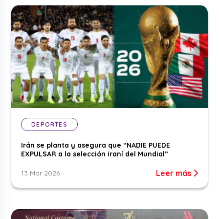
DEPORTES
Irán se planta y asegura que “NADIE PUEDE
EXPULSAR a la selección iraní del Mundial”
Leer más
13 Mar 2026