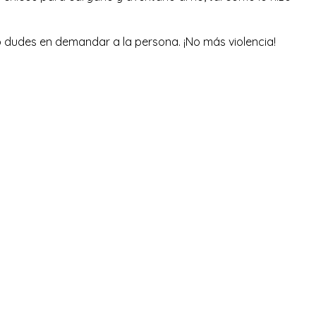
o dudes en demandar a la persona. ¡No más violencia!