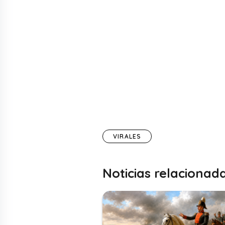
VIRALES
Noticias relacionad