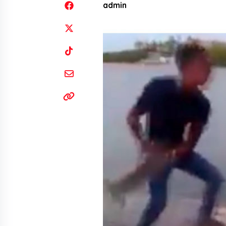
admin