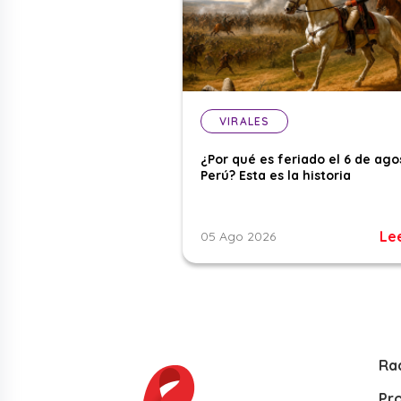
VIRALES
¿Por qué es feriado el 6 de ago
Perú? Esta es la historia
Le
05 Ago 2026
Ra
Pr