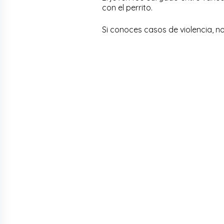
con el perrito.
Si conoces casos de violencia, n