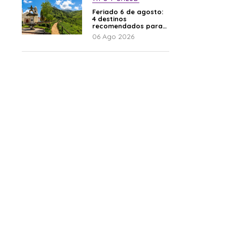
Feriado 6 de agosto:
4 destinos
recomendados para
disfrutar el descanso
06 Ago 2026