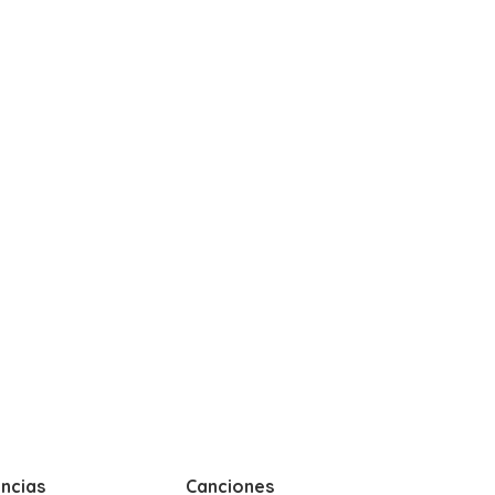
ncias
Canciones