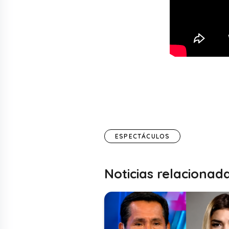
ESPECTÁCULOS
Noticias relacionad