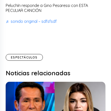
Peluchín responde a Gino Pesaressi con ESTA
PECULIAR CANCIÓN
♬ sonido original – sdfsfsdf
ESPECTÁCULOS
Noticias relacionadas