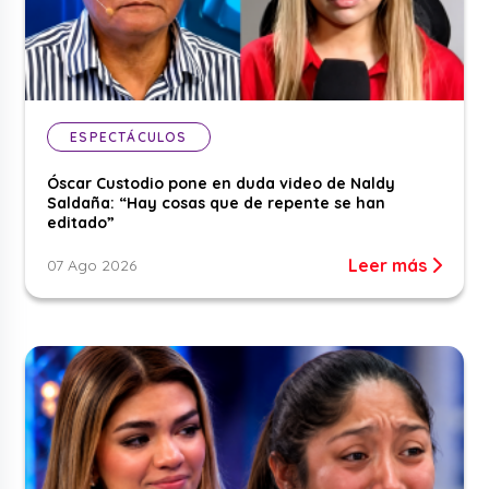
ESPECTÁCULOS
Óscar Custodio pone en duda video de Naldy
Saldaña: “Hay cosas que de repente se han
editado”
Leer más
07 Ago 2026