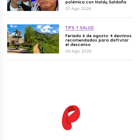
polémica con Naldy Saldaña
07 Ago 2026
TIPS Y SALUD
Feriado 6 de agosto: 4 destinos
recomendados para disfrutar
el descanso
06 Ago 2026