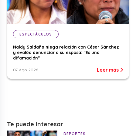
ESPECTÁCULOS
Naldy Saldaña niega relación con César Sánchez
y evalúa denunciar a su esposa: “Es una
difamación”
Leer más
07 Ago 2026
Te puede interesar
DEPORTES