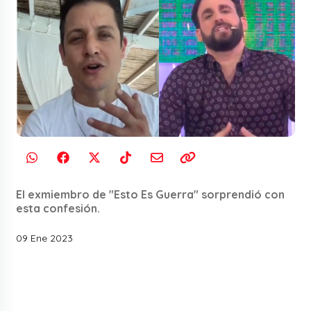
El exmiembro de "Esto Es Guerra" sorprendió con
esta confesión.
09 Ene 2023