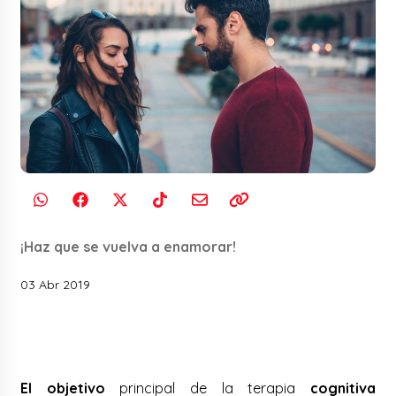
¡Haz que se vuelva a enamorar!
03 Abr 2019
El objetivo
principal de la terapia
cognitiva