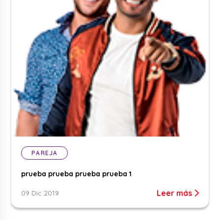
PAREJA
prueba prueba prueba prueba 1
Leer más
09 Dic 2019