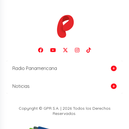
Radio Panamericana
Noticias
Copyright © GPR S.A. | 2026 Todos los Derechos
Reservados.