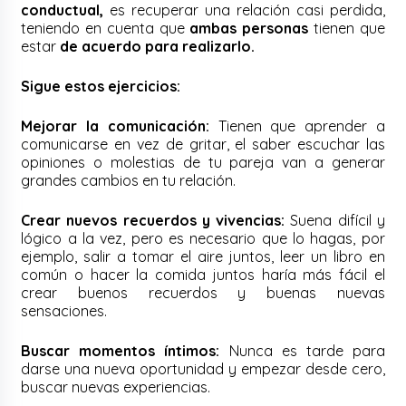
conductual,
es recuperar una relación casi perdida,
teniendo en cuenta que
ambas personas
tienen que
estar
de acuerdo para realizarlo.
Sigue estos ejercicios:
Mejorar la comunicación:
Tienen que aprender a
comunicarse en vez de gritar, el saber escuchar las
opiniones o molestias de tu pareja van a generar
grandes cambios en tu relación.
Crear nuevos recuerdos y vivencias:
Suena difícil y
lógico a la vez, pero es necesario que lo hagas, por
ejemplo, salir a tomar el aire juntos, leer un libro en
común o hacer la comida juntos haría más fácil el
crear buenos recuerdos y buenas nuevas
sensaciones.
Buscar momentos íntimos:
Nunca es tarde para
darse una nueva oportunidad y empezar desde cero,
buscar nuevas experiencias.