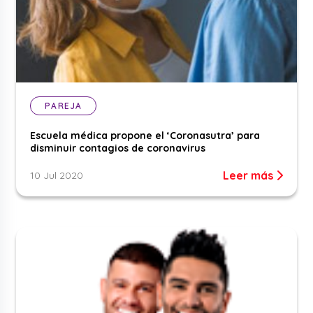
PAREJA
Escuela médica propone el ‘Coronasutra’ para
disminuir contagios de coronavirus
Leer más
10 Jul 2020