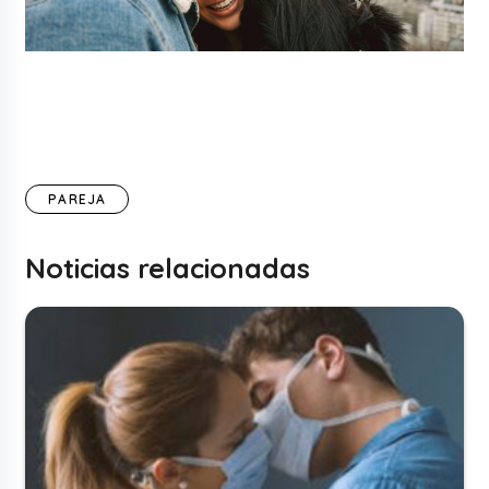
PAREJA
Noticias relacionadas