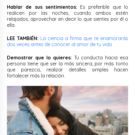
Hablar de sus sentimientos:
Es preferible que lo
realicen por las noches, cuando ambos estén
relajados, aprovechar en decir lo que sientes por él o
ella.
LEE TAMBIÉN:
La ciencia a firma que te enamorarás
dos veces antes de conocer al amor de tu vida
Demostrar que lo quieres:
Tu conducta hacia esa
persona tiene que ser la más sincera, por más tonto
que parezca, realizar detalles simples hacen
fortalecer más la relación.