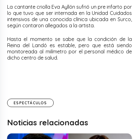
La cantante criolla Eva Ayllón sufrió un pre infarto por
lo que tuvo que ser internada en la Unidad Cuidados
intensivos de una conocida clínica ubicada en Surco,
según contaron allegados a la artista.
Hasta el momento se sabe que la condición de la
Reina del Landó es estable, pero que está siendo
monitoreada al milímetro por el personal médico de
dicho centro de salud.
ESPECTÁCULOS
Noticias relacionadas