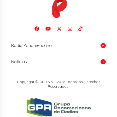
Radio Panamericana
Noticias
Copyright © GPR S.A. | 2026 Todos los Derechos
Reservados.