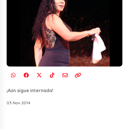
¡Aún sigue internada!
03 Nov 2014