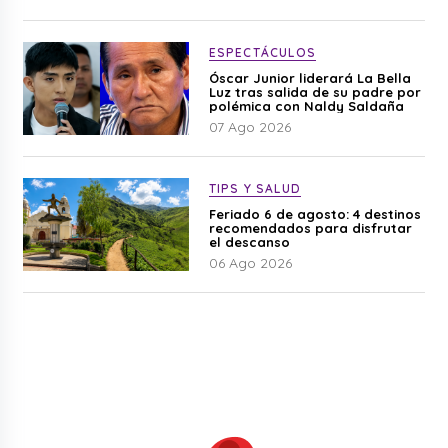
ESPECTÁCULOS
Óscar Junior liderará La Bella
Luz tras salida de su padre por
polémica con Naldy Saldaña
07 Ago 2026
TIPS Y SALUD
Feriado 6 de agosto: 4 destinos
recomendados para disfrutar
el descanso
06 Ago 2026