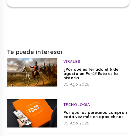
Te puede interesar
VIRALES
¿Por qué es feriado el 6 de
agosto en Perú? Esta es la
historia
05 Ago 2026
TECNOLOGÍA
Por qué los peruanos compran
cada vez más en apps chinas
05 Ago 2026