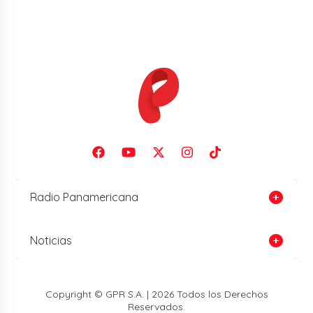
Radio Panamericana
Noticias
Copyright © GPR S.A. | 2026 Todos los Derechos
Reservados.