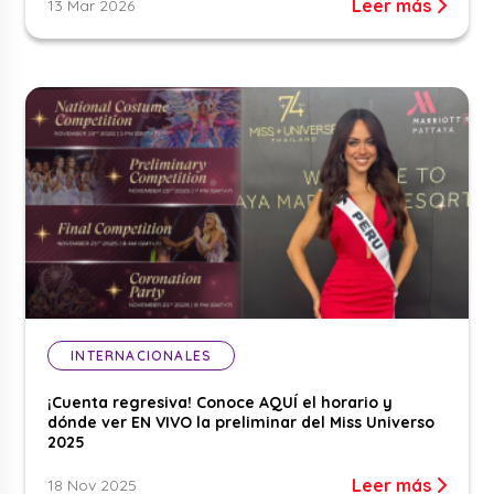
Leer más
13 Mar 2026
INTERNACIONALES
¡Cuenta regresiva! Conoce AQUÍ el horario y
dónde ver EN VIVO la preliminar del Miss Universo
2025
Leer más
18 Nov 2025