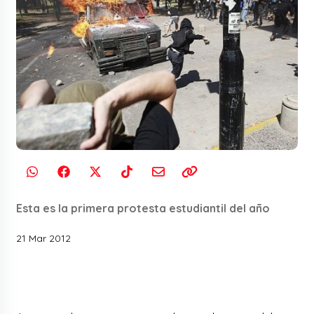
Esta es la primera protesta estudiantil del año
21 Mar 2012