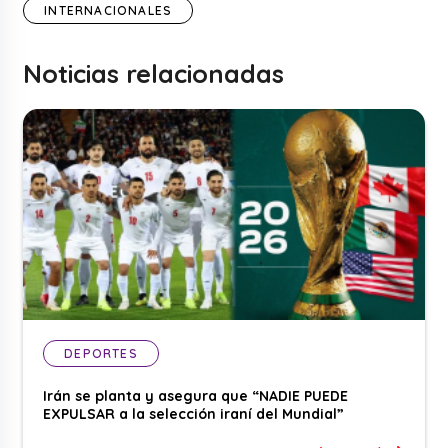
INTERNACIONALES
Noticias relacionadas
DEPORTES
Irán se planta y asegura que “NADIE PUEDE
EXPULSAR a la selección iraní del Mundial”