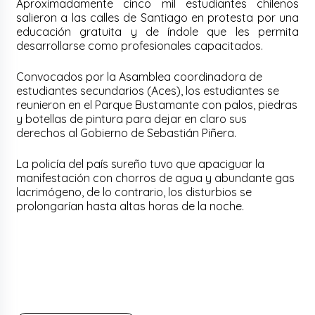
Aproximadamente cinco mil estudiantes chilenos
salieron a las calles de Santiago en protesta por una
educación gratuita y de índole que les permita
desarrollarse como profesionales capacitados.
Convocados por la Asamblea coordinadora de
estudiantes secundarios (Aces), los estudiantes se
reunieron en el Parque Bustamante con palos, piedras
y botellas de pintura para dejar en claro sus
derechos al Gobierno de Sebastián Piñera.
La policía del país sureño tuvo que apaciguar la
manifestación con chorros de agua y abundante gas
lacrimógeno, de lo contrario, los disturbios se
prolongarían hasta altas horas de la noche.