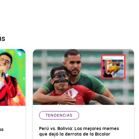
as
TENDENCIAS
Perú vs. Bolivia: Los mejores memes
os
que dejó la derrota de la Bicolor