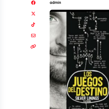
admin