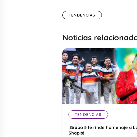
TENDENCIAS
Noticias relacionad
TENDENCIAS
¡Grupo 5 le rinde homenaje a L
Shapis!