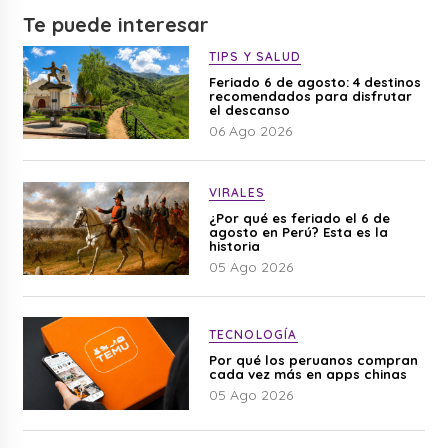
Te puede interesar
TIPS Y SALUD
Feriado 6 de agosto: 4 destinos
recomendados para disfrutar
el descanso
06 Ago 2026
VIRALES
¿Por qué es feriado el 6 de
agosto en Perú? Esta es la
historia
05 Ago 2026
TECNOLOGÍA
Por qué los peruanos compran
cada vez más en apps chinas
05 Ago 2026