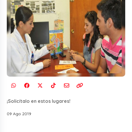
¡Solicítalo en estos lugares!
09 Ago 2019