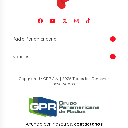
Radio Panamericana
Noticias
Copyright © GPR S.A. | 2026 Todos los Derechos
Reservados.
Anuncia con nosotros,
contáctanos