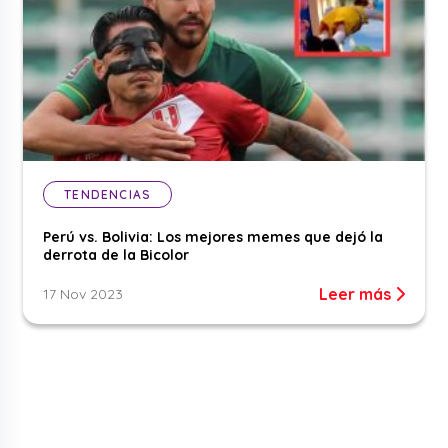
TENDENCIAS
Perú vs. Bolivia: Los mejores memes que dejó la
derrota de la Bicolor
Leer más
17 Nov 2023