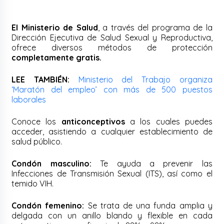
El Ministerio de Salud
, a través del programa de la
Dirección Ejecutiva de Salud Sexual y Reproductiva,
ofrece diversos métodos de protección
completamente gratis.
LEE TAMBIÉN:
Ministerio del Trabajo organiza
‘Maratón del empleo’ con más de 500 puestos
laborales
Conoce los
anticonceptivos
a los cuales puedes
acceder, asistiendo a cualquier establecimiento de
salud público.
Condón masculino:
Te ayuda a prevenir las
Infecciones de Transmisión Sexual (ITS), así como el
temido VIH.
Condón femenino:
Se trata de una funda amplia y
delgada con un anillo blando y flexible en cada