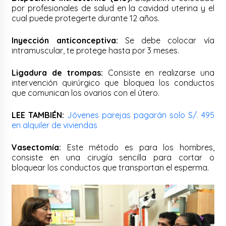
por profesionales de salud en la cavidad uterina y el
cual puede protegerte durante 12 años.
Inyección anticonceptiva:
Se debe colocar vía
intramuscular, te protege hasta por 3 meses.
Ligadura de trompas:
Consiste en realizarse una
intervención quirúrgico que bloquea los conductos
que comunican los ovarios con el útero.
LEE TAMBIÉN:
Jóvenes parejas pagarán solo S/. 495
en alquiler de viviendas
Vasectomía:
Este método es para los hombres,
consiste en una cirugía sencilla para cortar o
bloquear los conductos que transportan el esperma.