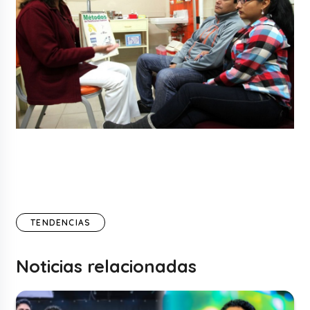
TENDENCIAS
Noticias relacionadas