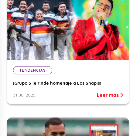
TENDENCIAS
¡Grupo 5 le rinde homenaje a Los Shapis!
Leer más
31 Jul 2025