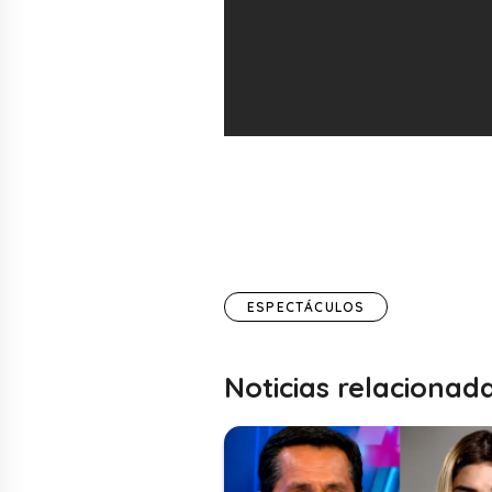
ESPECTÁCULOS
Noticias relacionad