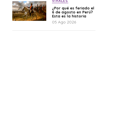
VIRALES
¿Por qué es feriado el
6 de agosto en Perú?
Esta es la historia
05 Ago 2026