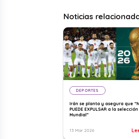
Noticias relacionad
DEPORTES
Irán se planta y asegura que “
PUEDE EXPULSAR a la selección 
Mundial”
Le
13 Mar 2026