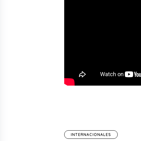
INTERNACIONALES