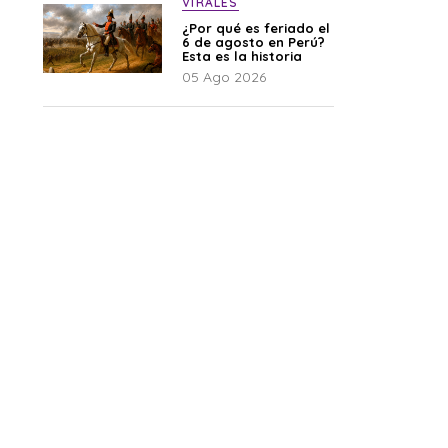
VIRALES
¿Por qué es feriado el
6 de agosto en Perú?
Esta es la historia
05 Ago 2026