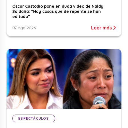
Óscar Custodio pone en duda video de Naldy
Saldaña: “Hay cosas que de repente se han
editado”
Leer más
07 Ago 2026
ESPECTÁCULOS