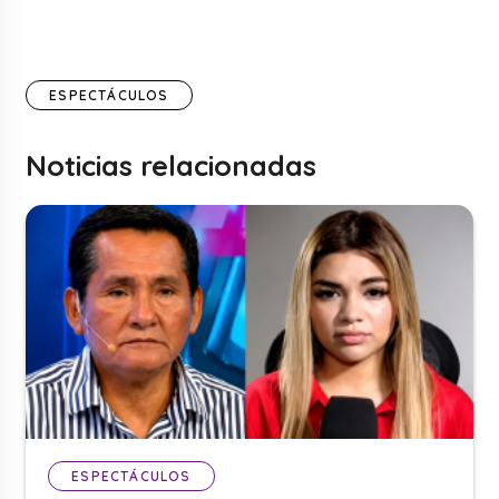
ESPECTÁCULOS
Noticias relacionadas
ESPECTÁCULOS