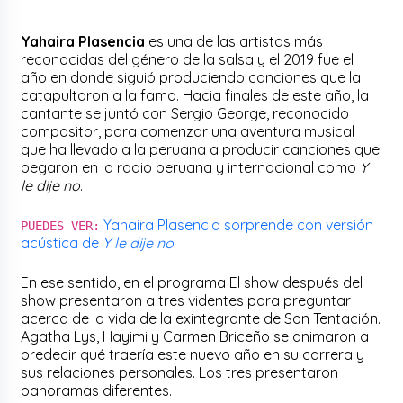
Yahaira Plasencia
es una de las artistas más
reconocidas del género de la salsa y el 2019 fue el
año en donde siguió produciendo canciones que la
catapultaron a la fama. Hacia finales de este año, la
cantante se juntó con Sergio George, reconocido
compositor, para comenzar una aventura musical
que ha llevado a la peruana a producir canciones que
pegaron en la radio peruana y internacional como
Y
le dije no
.
Yahaira Plasencia sorprende con versión
PUEDES VER:
acústica de
Y le dije no
En ese sentido, en el programa El show después del
show presentaron a tres videntes para preguntar
acerca de la vida de la exintegrante de Son Tentación.
Agatha Lys, Hayimi y Carmen Briceño se animaron a
predecir qué traería este nuevo año en su carrera y
sus relaciones personales. Los tres presentaron
panoramas diferentes.