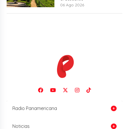
06 Ago 2026
Radio Panamericana
Noticias