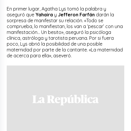
En primer lugar, Agatha Lys tomó la palabra y
aseguró que
Yahaira
y
Jefferon Farfán
darán la
sorpresa de manifestar su relación. «Todo se
comprueba, lo manifiestan, los van a ‘pescar’ con una
manifestación… Un besito», aseguró la psicóloga
clínica, astróloga y tarotista peruana. Por si fuera
poco, Lys abrió la posibilidad de una posible
maternidad por parte de la cantante. «La maternidad
de acerca para ella», aseveró.