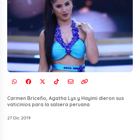
Carmen Briceño, Agatha Lys y Hayimi dieron sus
vaticinios para la salsera peruana
27 Dic 2019