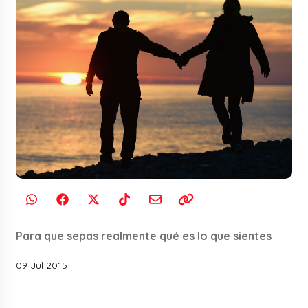
Para que sepas realmente qué es lo que sientes
09 Jul 2015