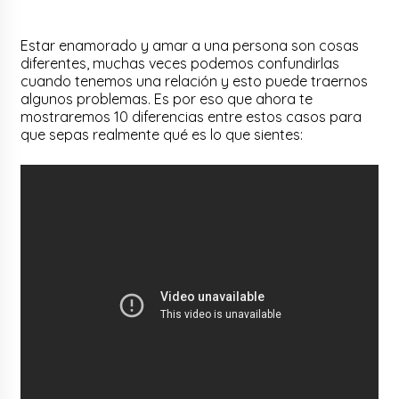
Estar enamorado y amar a una persona son cosas
diferentes, muchas veces podemos confundirlas
cuando tenemos una relación y esto puede traernos
algunos problemas. Es por eso que ahora te
mostraremos 10 diferencias entre estos casos para
que sepas realmente qué es lo que sientes: