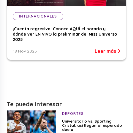
INTERNACIONALES
¡Cuenta regresiva! Conoce AQUÍ el horario y
dónde ver EN VIVO la preliminar del Miss Universo
2025
Leer más
18 Nov 2025
Te puede interesar
DEPORTES
Universitario vs. Sporting
Cristal: así llegan al esperado
duelo