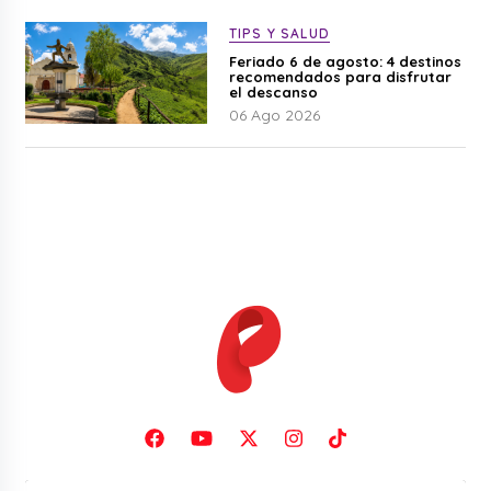
TIPS Y SALUD
Feriado 6 de agosto: 4 destinos
recomendados para disfrutar
el descanso
06 Ago 2026