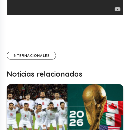
INTERNACIONALES
Noticias relacionadas