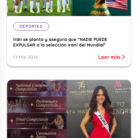
DEPORTES
Irán se planta y asegura que “NADIE PUEDE
EXPULSAR a la selección iraní del Mundial”
Leer más
13 Mar 2026