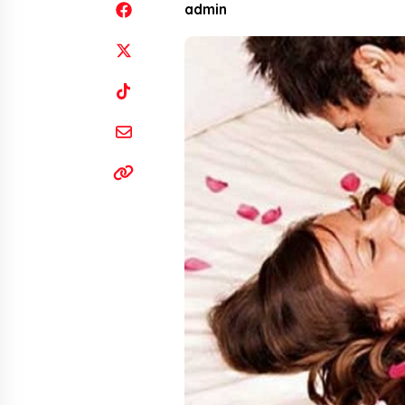
admin