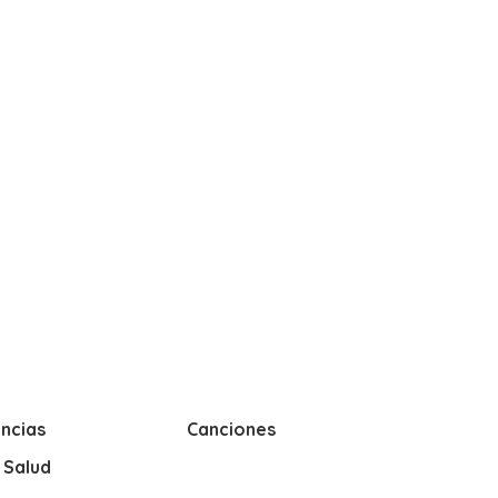
ncias
Canciones
y Salud