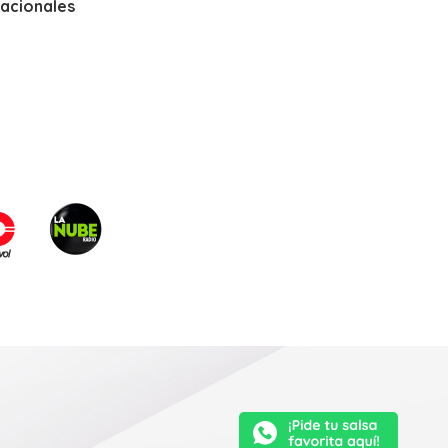
nacionales