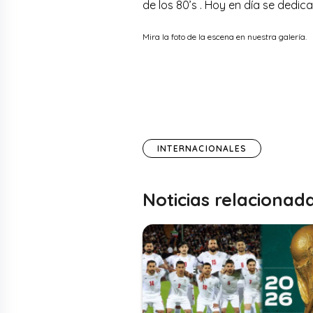
de los 80’s . Hoy en día se dedic
Mira la foto de la escena en nuestra galería.
INTERNACIONALES
Noticias relacionad