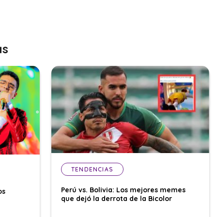
as
TENDENCIAS
Perú vs. Bolivia: Los mejores memes
os
que dejó la derrota de la Bicolor