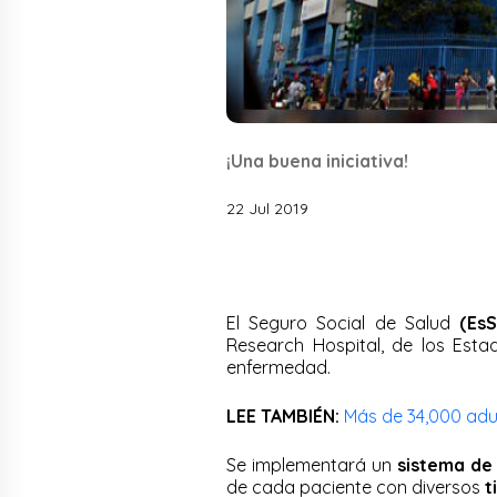
¡Una buena iniciativa!
22 Jul 2019
El Seguro Social de Salud
(EsS
Research Hospital, de los Esta
enfermedad.
LEE TAMBIÉN:
Más de 34,000 adu
Se implementará un
sistema de
de cada paciente con diversos
t