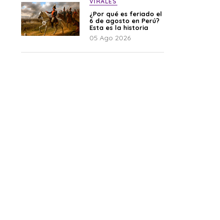
VIRALES
¿Por qué es feriado el
6 de agosto en Perú?
Esta es la historia
05 Ago 2026