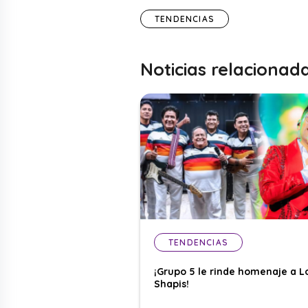
TENDENCIAS
Noticias relacionad
TENDENCIAS
¡Grupo 5 le rinde homenaje a L
Shapis!