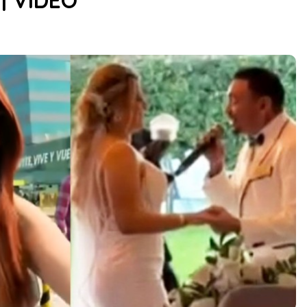
 | VIDEO