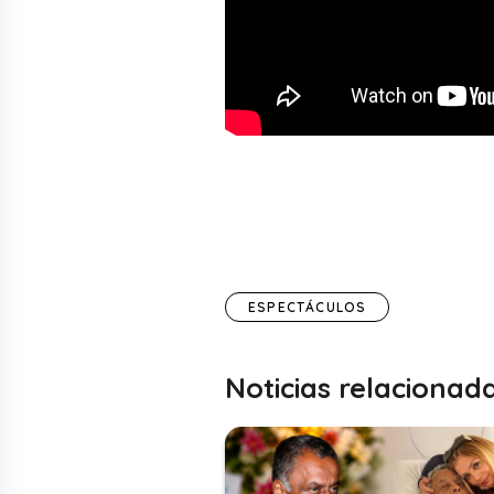
ESPECTÁCULOS
Noticias relacionad