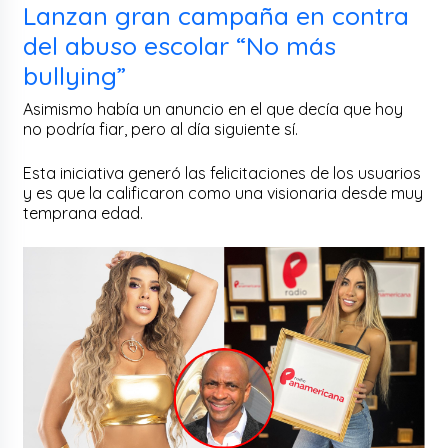
Lanzan gran campaña en contra
del abuso escolar “No más
bullying”
Asimismo había un anuncio en el que decía que hoy
no podría fiar, pero al día siguiente sí.
Esta iniciativa generó las felicitaciones de los usuarios
y es que la calificaron como una visionaria desde muy
temprana edad.