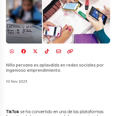
Niña peruana es aplaudida en redes sociales por
ingenioso emprendimiento.
10 Nov 2023
TikTok
se ha convertido en una de las plataformas