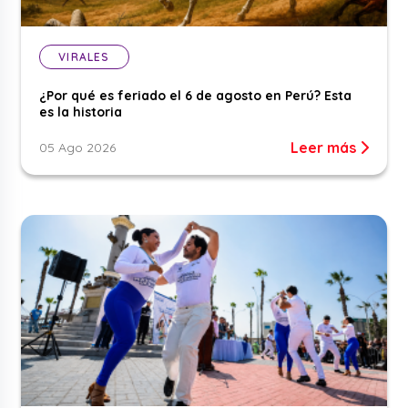
VIRALES
¿Por qué es feriado el 6 de agosto en Perú? Esta
es la historia
Leer más
05 Ago 2026