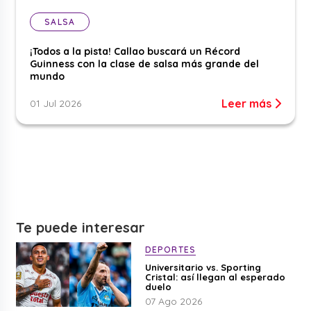
SALSA
¡Todos a la pista! Callao buscará un Récord
Guinness con la clase de salsa más grande del
mundo
Leer más
01 Jul 2026
Te puede interesar
DEPORTES
Universitario vs. Sporting
Cristal: así llegan al esperado
duelo
07 Ago 2026