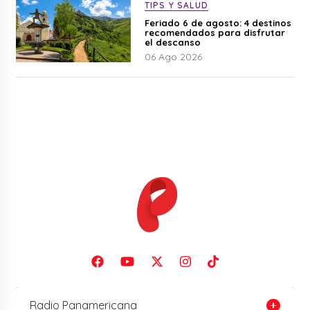
TIPS Y SALUD
Feriado 6 de agosto: 4 destinos
recomendados para disfrutar
el descanso
06 Ago 2026
Radio Panamericana