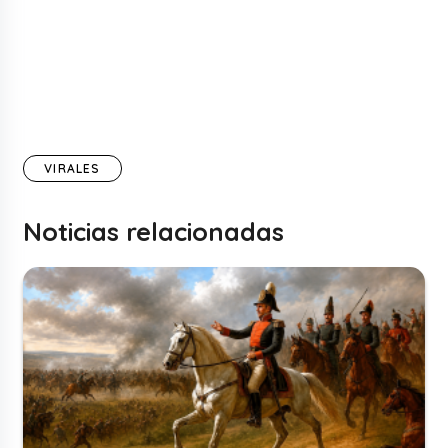
VIRALES
Noticias relacionadas