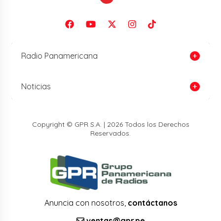
Radio Panamericana
Noticias
Copyright © GPR S.A. | 2026 Todos los Derechos
Reservados.
Anuncia con nosotros,
contáctanos
ventas@gpr.pe