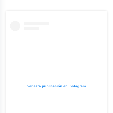
Ver esta publicación en Instagram