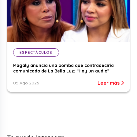
ESPECTÁCULOS
Magaly anuncia una bomba que contradeciría
comunicado de La Bella Luz: “Hay un audio”
Leer más
05 Ago 2026