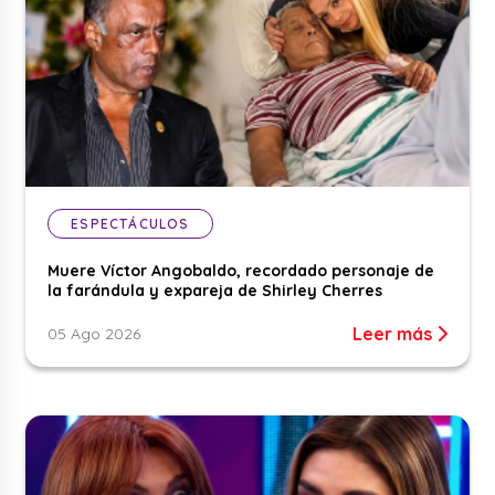
ESPECTÁCULOS
Muere Víctor Angobaldo, recordado personaje de
la farándula y expareja de Shirley Cherres
Leer más
05 Ago 2026