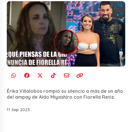
Érika Villalobos rompió su silencio a más de un año
del ampay de Aldo Miyashiro con Fiorella Retiz.
11 Sep 2023