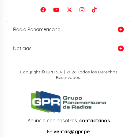
Radio Panamericana
Noticias
Copyright © GPR S.A. | 2026 Todos los Derechos
Reservados.
Anuncia con nosotros,
contáctanos
ventas@gpr.pe