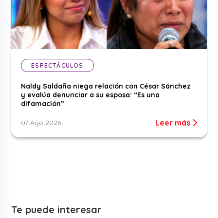
ESPECTÁCULOS
Naldy Saldaña niega relación con César Sánchez
y evalúa denunciar a su esposa: “Es una
difamación”
Leer más
07 Ago 2026
Te puede interesar