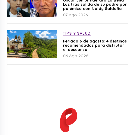
Luz tras salida de su padre por
polémica con Naldy Saldaña
07 Ago 2026
TIPS Y SALUD
Feriado 6 de agosto: 4 destinos
recomendados para disfrutar
el descanso
06 Ago 2026