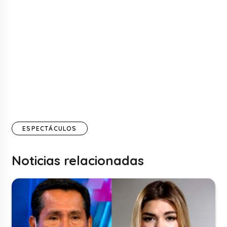
ESPECTÁCULOS
Noticias relacionadas