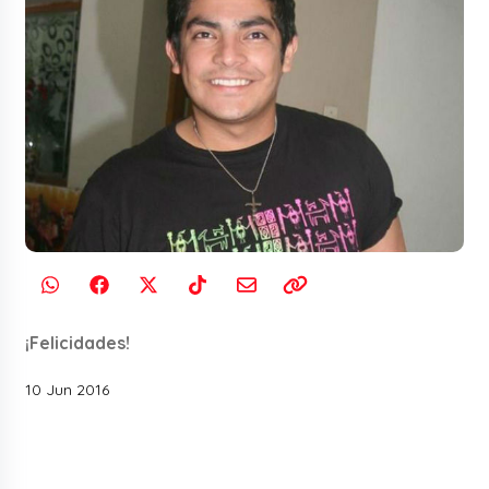
¡Felicidades!
10 Jun 2016