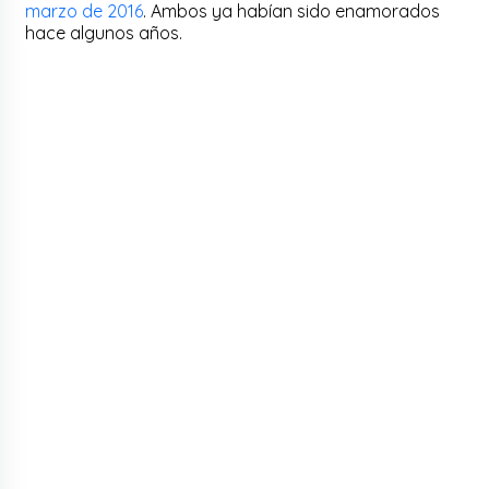
marzo de 2016
. Ambos ya habían sido enamorados
hace algunos años.