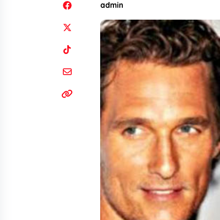
admin