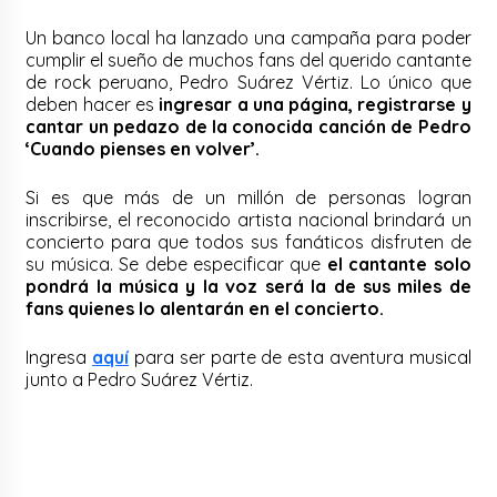
Un banco local ha lanzado una campaña para poder
cumplir el sueño de muchos fans del querido cantante
de rock peruano, Pedro Suárez Vértiz. Lo único que
deben hacer es
ingresar a una página, registrarse y
cantar un pedazo de la conocida canción de Pedro
‘Cuando pienses en volver’.
Si es que más de un millón de personas logran
inscribirse, el reconocido artista nacional brindará un
concierto para que todos sus fanáticos disfruten de
su música. Se debe especificar que
el cantante solo
pondrá la música y la voz será la de sus miles de
fans quienes lo alentarán en el concierto.
Ingresa
aquí
para ser parte de esta aventura musical
junto a Pedro Suárez Vértiz.