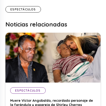
ESPECTÁCULOS
Noticias relacionadas
ESPECTÁCULOS
Muere Víctor Angobaldo, recordado personaje de
la farándula y expareja de Shirley Cherres