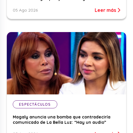
Leer más
05 Ago 2026
ESPECTÁCULOS
Magaly anuncia una bomba que contradeciría
comunicado de La Bella Luz: “Hay un audio”