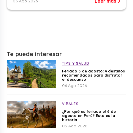
Leer más
05 Ago 2026
Te puede interesar
TIPS Y SALUD
Feriado 6 de agosto: 4 destinos
recomendados para disfrutar
el descanso
06 Ago 2026
VIRALES
¿Por qué es feriado el 6 de
agosto en Perú? Esta es la
historia
05 Ago 2026