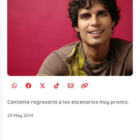
Cantante regresaría a los escenarios muy pronto.
23 May 2014