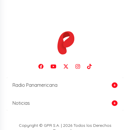
Radio Panamericana
Noticias
Copyright © GPR S.A. | 2026 Todos los Derechos