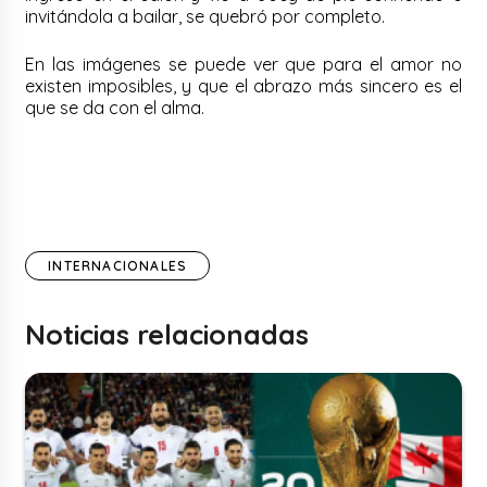
invitándola a bailar, se quebró por completo.
En las imágenes se puede ver que para el amor no
existen imposibles, y que el abrazo más sincero es el
que se da con el alma.
INTERNACIONALES
Noticias relacionadas