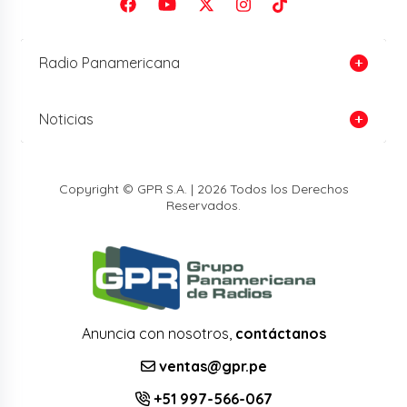
Radio Panamericana
Noticias
Copyright © GPR S.A. | 2026 Todos los Derechos
Reservados.
Anuncia con nosotros,
contáctanos
ventas@gpr.pe
+51 997-566-067