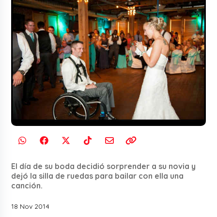
El día de su boda decidió sorprender a su novia y
dejó la silla de ruedas para bailar con ella una
canción.
18 Nov 2014