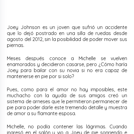
Joey Johnson es un joven que sufrió un accidente
que lo dejó postrado en una silla de ruedas desde
agosto del 2012, sin la posibilidad de poder mover sus
piernas.
Meses después conoce a Michelle se vuelven
enamorados y decidieron casarse, pero ¿Cómo haría
Joey para bailar con su novia si no era capaz de
mantenerse en pie por si solo?
Pues, como para el amor no hay imposibles, este
muchacho con la ayuda de sus amigos creó un
sistema de arneses que le permitieron permanecer de
pie para poder darle este tremendo detalle y muestra
de amor a su flamante esposa.
Michelle, no podía contener las lágrimas. Cuando
ingresó en el salón y vio a Joey de pie sonriendo e