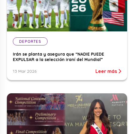
DEPORTES
Irán se planta y asegura que “NADIE PUEDE
EXPULSAR a la selección iraní del Mundial”
Leer más
13 Mar 2026