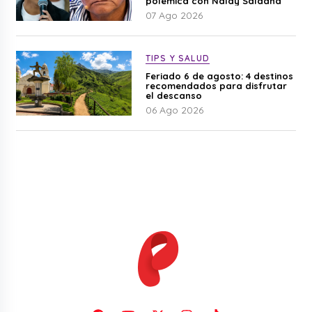
polémica con Naldy Saldaña
07 Ago 2026
TIPS Y SALUD
Feriado 6 de agosto: 4 destinos
recomendados para disfrutar
el descanso
06 Ago 2026