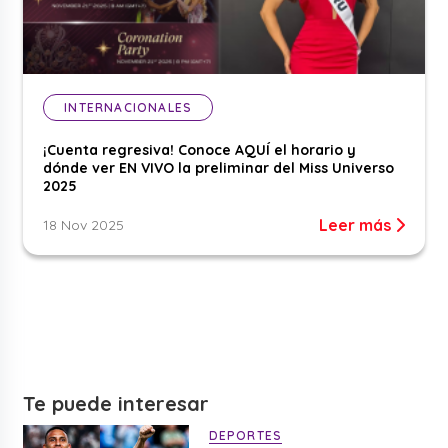
INTERNACIONALES
¡Cuenta regresiva! Conoce AQUÍ el horario y
dónde ver EN VIVO la preliminar del Miss Universo
2025
Leer más
18 Nov 2025
Te puede interesar
DEPORTES