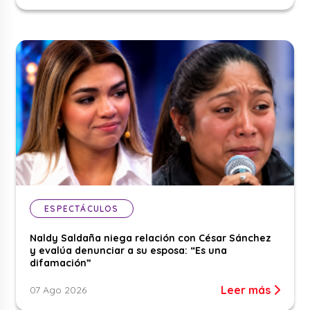
ESPECTÁCULOS
Naldy Saldaña niega relación con César Sánchez
y evalúa denunciar a su esposa: “Es una
difamación”
Leer más
07 Ago 2026