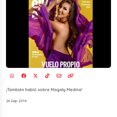
¡También habló sobre Magaly Medina!
26 Sep 2014