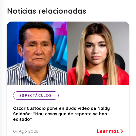
Noticias relacionadas
ESPECTÁCULOS
Óscar Custodio pone en duda video de Naldy
Saldaña: “Hay cosas que de repente se han
editado”
Leer más
07 Ago 2026