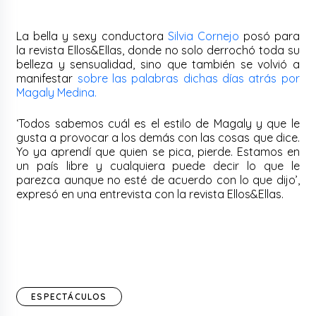
La bella y sexy conductora
Silvia Cornejo
posó para
la revista Ellos&Ellas, donde no solo derrochó toda su
belleza y sensualidad, sino que también se volvió a
manifestar
sobre las palabras dichas días atrás por
Magaly Medina.
‘Todos sabemos cuál es el estilo de Magaly y que le
gusta a provocar a los demás con las cosas que dice.
Yo ya aprendí que quien se pica, pierde. Estamos en
un país libre y cualquiera puede decir lo que le
parezca aunque no esté de acuerdo con lo que dijo’,
expresó en una entrevista con la revista Ellos&Ellas.
ESPECTÁCULOS