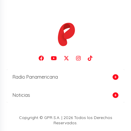
Radio Panamericana
Noticias
Copyright © GPR S.A. | 2026 Todos los Derechos
Reservados.