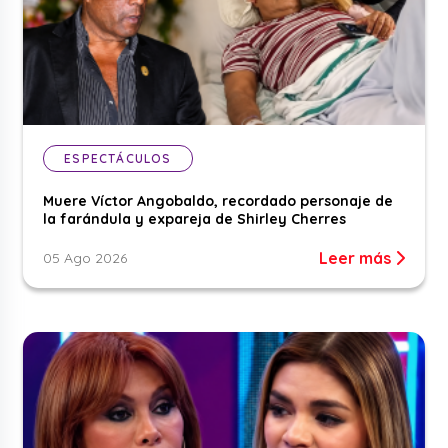
ESPECTÁCULOS
Muere Víctor Angobaldo, recordado personaje de
la farándula y expareja de Shirley Cherres
Leer más
05 Ago 2026