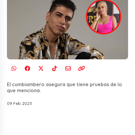
El cumbiambero asegura que tiene pruebas de lo
que menciona.
09 Feb 2023