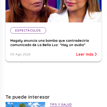
ESPECTÁCULOS
Magaly anuncia una bomba que contradeciría
comunicado de La Bella Luz: “Hay un audio”
Leer más
05 Ago 2026
Te puede interesar
TIPS Y SALUD