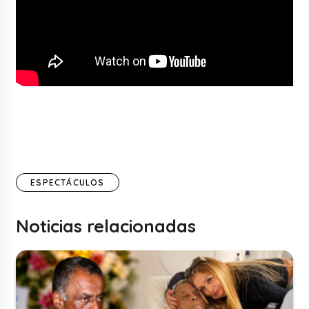
ESPECTÁCULOS
Noticias relacionadas