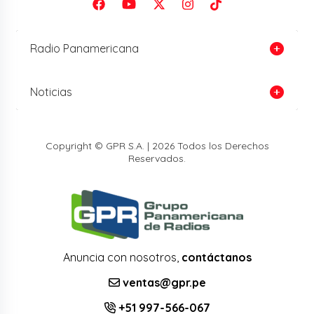
Radio Panamericana
Noticias
Copyright © GPR S.A. | 2026 Todos los Derechos
Reservados.
Anuncia con nosotros,
contáctanos
ventas@gpr.pe
+51 997-566-067