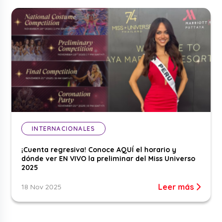
INTERNACIONALES
¡Cuenta regresiva! Conoce AQUÍ el horario y
dónde ver EN VIVO la preliminar del Miss Universo
2025
Leer más
18 Nov 2025