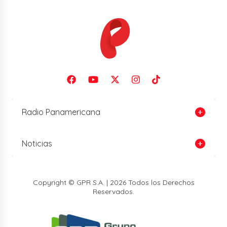
Radio Panamericana
Noticias
Copyright © GPR S.A. | 2026 Todos los Derechos
Reservados.