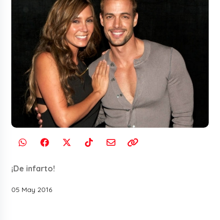
¡De infarto!
05 May 2016