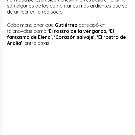
son algunos de los comentarios más ardientes que se
dejan leer en la red social.
Cabe mencionar que
Gutiérrez
participó en
telenovelas como
‘El rostro de la venganza, ‘El
fantasma de Elena’, ‘Corazón salvaje’, ‘El rostro de
Analía’
, entre otras.