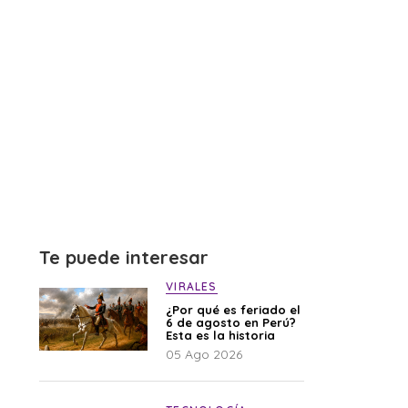
Te puede interesar
VIRALES
¿Por qué es feriado el
6 de agosto en Perú?
Esta es la historia
05 Ago 2026