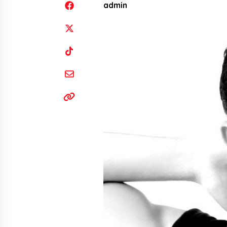
admin