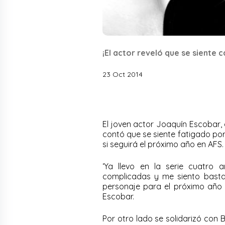
¡El actor reveló que se siente 
23 Oct 2014
El joven actor Joaquín Escobar, q
contó que se siente fatigado po
si seguirá el próximo año en AFS
‘Ya llevo en la serie cuatr
complicadas y me siento basta
personaje para el próximo año 
Escobar.
Por otro lado se solidarizó con 