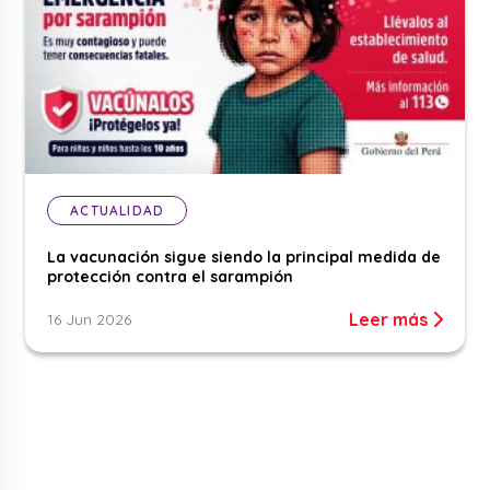
ACTUALIDAD
La vacunación sigue siendo la principal medida de
protección contra el sarampión
Leer más
16 Jun 2026