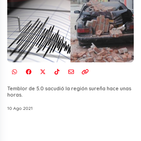
Temblor de 5.0 sacudió la región sureña hace unas
horas.
10 Ago 2021