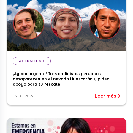
ACTUALIDAD
¡Ayuda urgente! Tres andinistas peruanos
desaparecen en el nevado Huascarán y piden
apoyo para su rescate
Leer más
16 Jul 2026