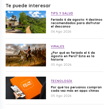
Te puede interesar
TIPS Y SALUD
Feriado 6 de agosto: 4 destinos
recomendados para disfrutar
el descanso
06 Ago 2026
VIRALES
¿Por qué es feriado el 6 de
agosto en Perú? Esta es la
historia
05 Ago 2026
TECNOLOGÍA
Por qué los peruanos compran
cada vez más en apps chinas
05 Ago 2026