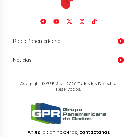
Radio Panamericana
Noticias
Copyright © GPR S.A. | 2026 Todos los Derechos
Reservados.
Anuncia con nosotros,
contáctanos