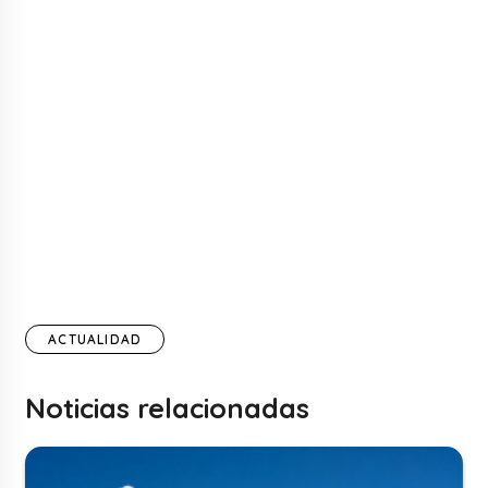
ACTUALIDAD
Noticias relacionadas