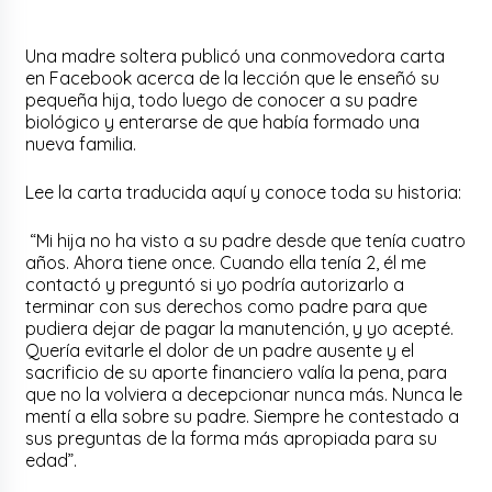
Una madre soltera publicó una conmovedora carta
en Facebook acerca de la lección que le enseñó su
pequeña hija, todo luego de conocer a su padre
biológico y enterarse de que había formado una
nueva familia.
Lee la carta traducida aquí y conoce toda su historia:
“Mi hija no ha visto a su padre desde que tenía cuatro
años. Ahora tiene once. Cuando ella tenía 2, él me
contactó y preguntó si yo podría autorizarlo a
terminar con sus derechos como padre para que
pudiera dejar de pagar la manutención, y yo acepté.
Quería evitarle el dolor de un padre ausente y el
sacrificio de su aporte financiero valía la pena, para
que no la volviera a decepcionar nunca más. Nunca le
mentí a ella sobre su padre. Siempre he contestado a
sus preguntas de la forma más apropiada para su
edad”.