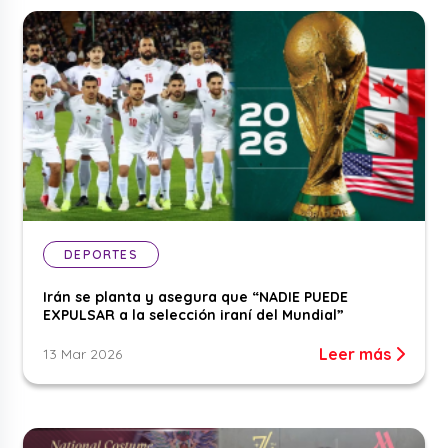
DEPORTES
Irán se planta y asegura que “NADIE PUEDE
EXPULSAR a la selección iraní del Mundial”
Leer más
13 Mar 2026