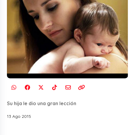
Su hija le dio una gran lección
13 Ago 2015