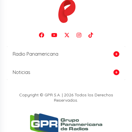
Radio Panamericana
Noticias
Copyright © GPR S.A. | 2026 Todos los Derechos
Reservados.