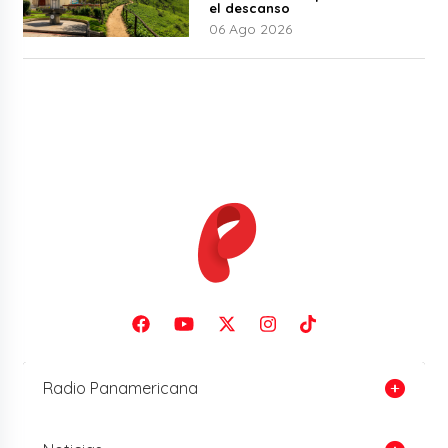
el descanso
06 Ago 2026
Radio Panamericana