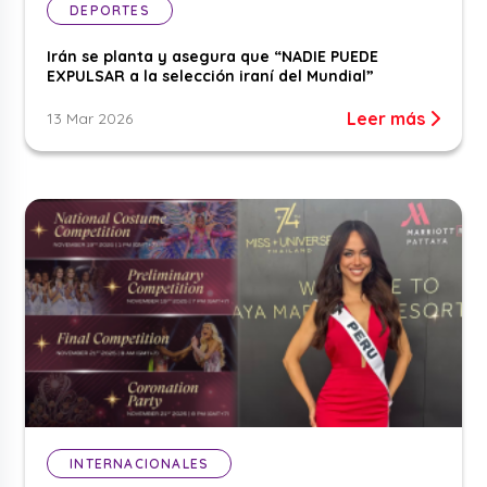
DEPORTES
Irán se planta y asegura que “NADIE PUEDE
EXPULSAR a la selección iraní del Mundial”
Leer más
13 Mar 2026
INTERNACIONALES