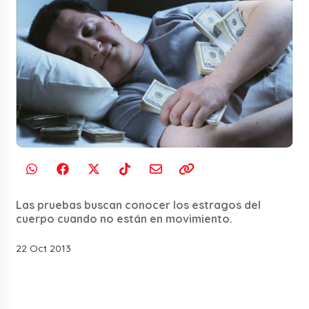
Las pruebas buscan conocer los estragos del
cuerpo cuando no están en movimiento.
22 Oct 2013