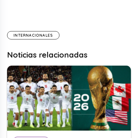
INTERNACIONALES
Noticias relacionadas