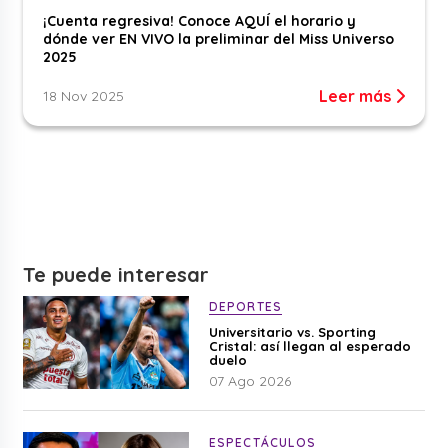
¡Cuenta regresiva! Conoce AQUÍ el horario y
dónde ver EN VIVO la preliminar del Miss Universo
2025
Leer más
18 Nov 2025
Te puede interesar
DEPORTES
Universitario vs. Sporting
Cristal: así llegan al esperado
duelo
07 Ago 2026
ESPECTÁCULOS