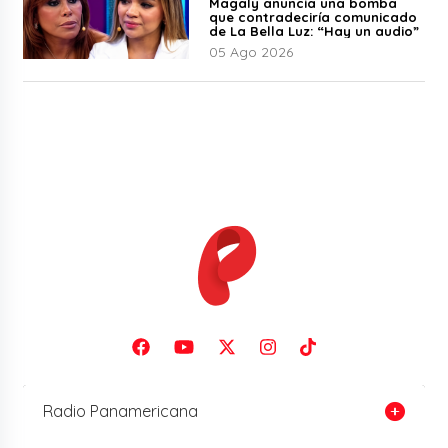
Magaly anuncia una bomba
que contradeciría comunicado
de La Bella Luz: “Hay un audio”
05 Ago 2026
Radio Panamericana