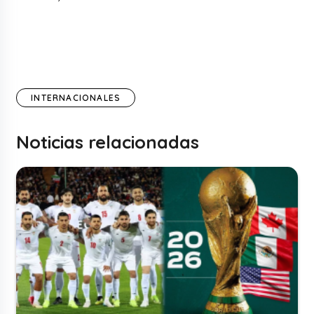
INTERNACIONALES
Noticias relacionadas