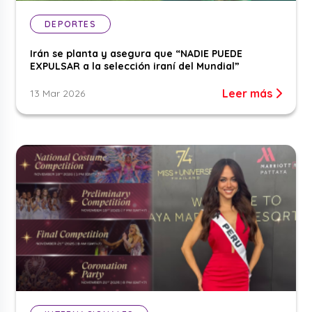
DEPORTES
Irán se planta y asegura que “NADIE PUEDE
EXPULSAR a la selección iraní del Mundial”
Leer más
13 Mar 2026