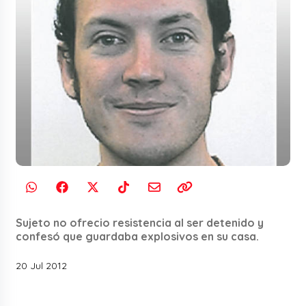
Sujeto no ofrecio resistencia al ser detenido y
confesó que guardaba explosivos en su casa.
20 Jul 2012