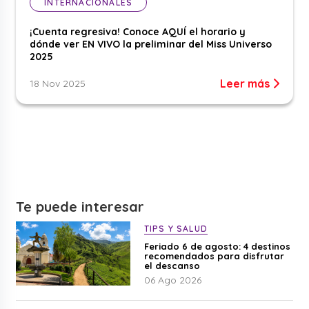
INTERNACIONALES
¡Cuenta regresiva! Conoce AQUÍ el horario y
dónde ver EN VIVO la preliminar del Miss Universo
2025
Leer más
18 Nov 2025
Te puede interesar
TIPS Y SALUD
Feriado 6 de agosto: 4 destinos
recomendados para disfrutar
el descanso
06 Ago 2026